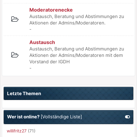
Moderatorenecke
Austausch, Beratung und Abstimmungen zu
Aktionen der Admins/Moderatoren.
-
Austausch
Austausch, Beratung und Abstimmungen zu
Aktionen der Admins/Moderatoren mit dem
Vorstand der IGDH
-
Letzte Themen
Wer ist online?
[
Vollständige Liste
]
willifritz27
(71)