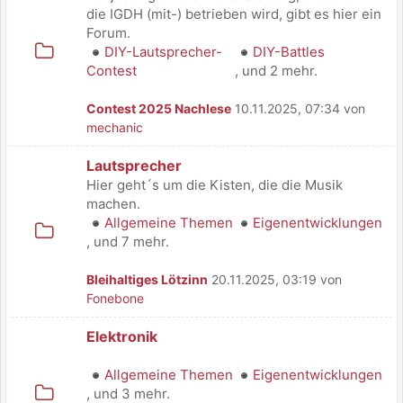
die IGDH (mit-) betrieben wird, gibt es hier ein
Forum.
DIY-Lautsprecher-
DIY-Battles
Contest
, und 2 mehr.
Contest 2025 Nachlese
10.11.2025, 07:34 von
mechanic
Lautsprecher
Hier geht´s um die Kisten, die die Musik
machen.
Allgemeine Themen
Eigenentwicklungen
, und 7 mehr.
Bleihaltiges Lötzinn
20.11.2025, 03:19 von
Fonebone
Elektronik
Allgemeine Themen
Eigenentwicklungen
, und 3 mehr.