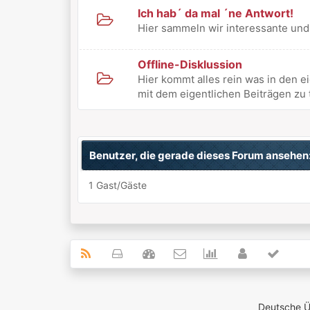
Ich hab´ da mal ´ne Antwort!
Hier sammeln wir interessante un
Offline-Disklussion
Hier kommt alles rein was in den 
mit dem eigentlichen Beiträgen zu 
Benutzer, die gerade dieses Forum ansehen
1 Gast/Gäste
Deutsche 