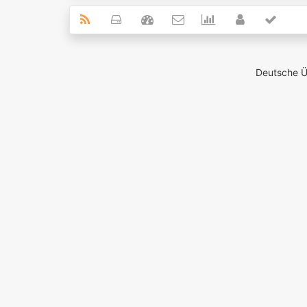
Deutsche 