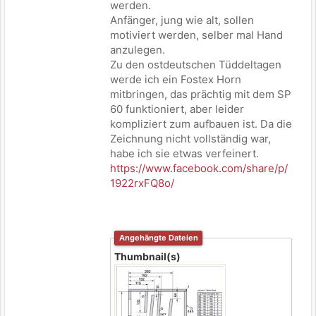
werden.
Anfänger, jung wie alt, sollen
motiviert werden, selber mal Hand
anzulegen.
Zu den ostdeutschen Tüddeltagen
werde ich ein Fostex Horn
mitbringen, das prächtig mit dem SP
60 funktioniert, aber leider
kompliziert zum aufbauen ist. Da die
Zeichnung nicht vollständig war,
habe ich sie etwas verfeinert.
https://www.facebook.com/share/p/
1922rxFQ8o/
Angehängte Dateien
Thumbnail(s)