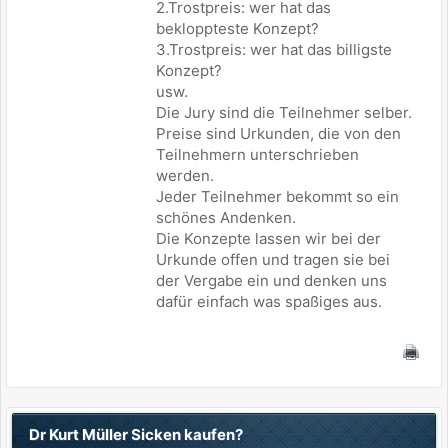
2.Trostpreis: wer hat das
bekloppteste Konzept?
3.Trostpreis: wer hat das billigste
Konzept?
usw.
Die Jury sind die Teilnehmer selber.
Preise sind Urkunden, die von den
Teilnehmern unterschrieben
werden.
Jeder Teilnehmer bekommt so ein
schönes Andenken.
Die Konzepte lassen wir bei der
Urkunde offen und tragen sie bei
der Vergabe ein und denken uns
dafür einfach was spaßiges aus.
Dr Kurt Müller Sicken kaufen?