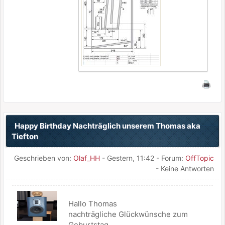
Happy Birthday Nachträglich unserem Thomas aka
Tiefton
Geschrieben von:
Olaf_HH
-
Gestern
, 11:42 - Forum:
OffTopic
- Keine Antworten
Hallo Thomas
nachträgliche Glückwünsche zum
Geburtstag.