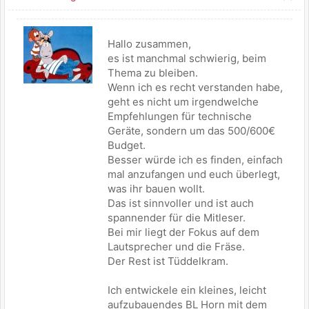
Hallo zusammen,
es ist manchmal schwierig, beim
Thema zu bleiben.
Wenn ich es recht verstanden habe,
geht es nicht um irgendwelche
Empfehlungen für technische
Geräte, sondern um das 500/600€
Budget.
Besser würde ich es finden, einfach
mal anzufangen und euch überlegt,
was ihr bauen wollt.
Das ist sinnvoller und ist auch
spannender für die Mitleser.
Bei mir liegt der Fokus auf dem
Lautsprecher und die Fräse.
Der Rest ist Tüddelkram.
Ich entwickele ein kleines, leicht
aufzubauendes BL Horn mit dem