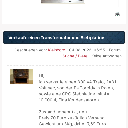
Verkaufe einen Transformator und Siebplatine
Geschrieben von:
Kleinhorn
- 04.08.2026, 06:55 - Forum:
Suche / Biete
- Keine Antworten
Hi,
ich verkaufe einen 300 VA Trafo, 2x31
Volt sec, von der Fa Toroidy in Polen,
sowie eine CRC Siebplatine mit 4x
10.000uf, Elna Kondensatoren.
Zustand unbenutzt, neu
Preis 70 Euro zuzüglich Versand,
Gewicht um 3Kg, daher 7,69 Euro