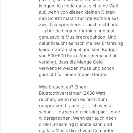
klingen. Ich finde da tut sich eine Welt
auf, wenn von diesen kleinen Kisten
den Schritt macht zur Stereofonie aus
zwei Lautsprechern..... auch nicht neu
.....aber da beginnt für mich nun mal
genussvolle Musikreproduktion. Und
dafür braucht es nach meiner Erfahrung
keinen Gerätestapel und kein Budget
von 500-600 Euro. Aber niemand hat
verlangt, dass die Menge Geld
verwendet werden muss und schon
garnicht für einen Stapel Geräte.
Was braucht es? Einen
Bluetoothverstärker (2X50 Watt
reichen, wenn man es nicht zum
rumprotzen braucht ;-) ...ich weiss
schon .... da werden mir ein paar Leute
widersprechen. Wenn der auch noch
direkt Streaming Dienste kann und
digitale Musik direkt vom Computer,