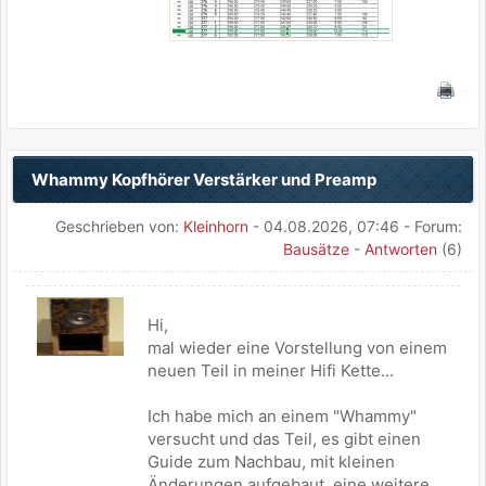
Whammy Kopfhörer Verstärker und Preamp
Geschrieben von:
Kleinhorn
- 04.08.2026, 07:46 - Forum:
Bausätze
-
Antworten
(6)
Hi,
mal wieder eine Vorstellung von einem
neuen Teil in meiner Hifi Kette...
Ich habe mich an einem "Whammy"
versucht und das Teil, es gibt einen
Guide zum Nachbau, mit kleinen
Änderungen aufgebaut, eine weitere