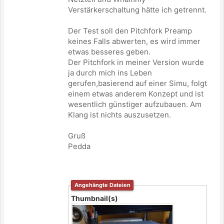
Verstärkerschaltung hätte ich getrennt.
Der Test soll den Pitchfork Preamp
keines Falls abwerten, es wird immer
etwas besseres geben.
Der Pitchfork in meiner Version wurde
ja durch mich ins Leben
gerufen,basierend auf einer Simu, folgt
einem etwas anderem Konzept und ist
wesentlich günstiger aufzubauen. Am
Klang ist nichts auszusetzen.
Gruß
Pedda
Angehängte Dateien
Thumbnail(s)