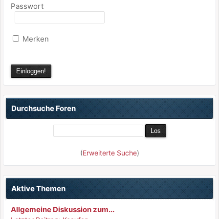
Passwort
Merken
Durchsuche Foren
(
Erweiterte Suche
)
Aktive Themen
Allgemeine Diskussion zum...