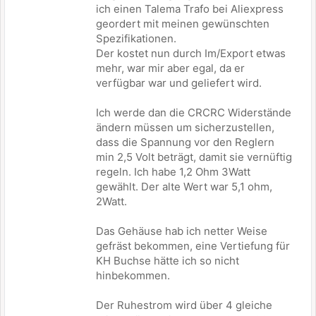
ich einen Talema Trafo bei Aliexpress
geordert mit meinen gewünschten
Spezifikationen.
Der kostet nun durch Im/Export etwas
mehr, war mir aber egal, da er
verfügbar war und geliefert wird.
Ich werde dan die CRCRC Widerstände
ändern müssen um sicherzustellen,
dass die Spannung vor den Reglern
min 2,5 Volt beträgt, damit sie vernüftig
regeln. Ich habe 1,2 Ohm 3Watt
gewählt. Der alte Wert war 5,1 ohm,
2Watt.
Das Gehäuse hab ich netter Weise
gefräst bekommen, eine Vertiefung für
KH Buchse hätte ich so nicht
hinbekommen.
Der Ruhestrom wird über 4 gleiche