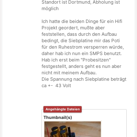
Standort ist Dortmund, Abholung ist
möglich
Ich hatte die beiden Dinge für ein Hifi
Projekt geordert, mußte aber
feststellen, dass durch den Aufbau
bedingt, die Siebplatine mir das Poti
für den Ruhestrom versperren würde,
daher hab ich nun ein SMPS benutzt.
Hab ich erst beim "Probesitzen"
festgestellt, anders geht es nun aber
nicht mit meinem Aufbau.
Die Spannung nach Siebplatine beträgt
ca +- 43 Volt
Angehängte Dateien
Thumbnail(s)