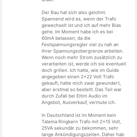
Der Bau hat sich also gelohnt.
Spannend wird es, wenn der Trafo
gewechselt ist und ich auf mehr Bias
gehe. Im Moment habe ich es bei
60mA belassen, da die
Festspannungsregler viel zu nah an
ihrer Spannungsobergrenze arbeiten.
Wenn noch mehr Strom zusätzlich zu
verarbeiten ist, werde ich sie eventuell
doch grillen. Ich hatte, wie im Guide
angegeben einen 2x22 Volt Trafo
gekauft, hatte mich zwar gewundert,
aber erstmal so bestellt. Das Teil war
durch Zufall bei Eltim Audio im
Angebot, Ausverkauf, vermute ich.
In Deutschland ist im Moment kein
Talema Ringkern Trafo mit 2x15 Volt,
25VA sekundär zu bekommen, sehr
lange Ankündigungszeiten. Daher hab