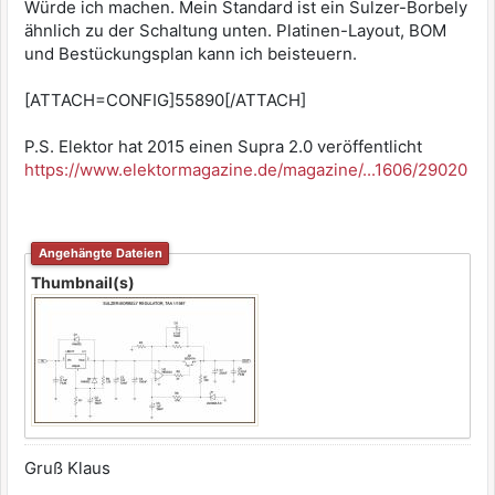
Würde ich machen. Mein Standard ist ein Sulzer-Borbely
ähnlich zu der Schaltung unten. Platinen-Layout, BOM
und Bestückungsplan kann ich beisteuern.
[ATTACH=CONFIG]55890[/ATTACH]
P.S. Elektor hat 2015 einen Supra 2.0 veröffentlicht
https://www.elektormagazine.de/magazine/...1606/29020
Angehängte Dateien
Thumbnail(s)
Gruß Klaus