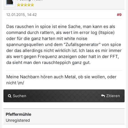
12.01.2015, 14:42
#9
Das rauschen in spice ist eine Sache, man kann es als
command durch rattern, als wert im error log (ltspice)
oder für die ganz harten mit white noise
spannungsquellen und dem "Zufallsgenerator" von spice
der das allerdings nicht wirklich ist. Ich lass es mir immer
als wert gegen Frequenz anzeigen oder halt in der FFT,
da sieht man den rauschteppich ganz gut.
Meine Nachbarn hören auch Metal, ob sie wollen, oder
nicht \m/
Suchen
Zitieren
Pfeffermühle
Unregistered