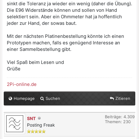
sinkt die Toleranz ja wieder ein wenig (daher die Übung).
Die E96 Widerstände können und sollen von Hand
selektiert sein. Aber ein Ohmmeter hat ja hoffentlich
jeder zur Hand, der sowas baut.
Mit der nächsten Platinenbestellung könnte ich einen
Prototypen machen, falls es genügend Interesse an
einer Sammelbestellung gibt.
Viel Spaß beim Lesen und
Grüße
2Pi-online.de
Homepage
Suchen
Zitieren
Beiträge: 4.309
SNT
Themen: 230
Posting Freak