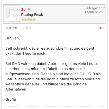
Beiträge: 1.171
2pi
Themen: 25
Posting Freak
11.01.2015, 23:10
#3
Hi Sven,
Self schreibt, daß er es ausprobiert hat und es geht
exakt der Theorie nach.
Bei SMD wäre ich dabei. Aber hier gibt es viele Leute,
die eben nicht mit dem Lötkolben an der Hand
aufgewachsen sind. Deshalb sind lediglich C11...C19 als
SMD auserwählt, da die noch einfach zu löten sind und
wesentlich genauer und billiger als die gängige
Alternativen.
Grüße