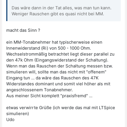
Das wäre dann in der Tat alles, was man tun kann.
Weniger Rauschen gibt es quasi nicht bei MM.
macht das Sinn ?
ein MM-Tonabnehmer hat typischerweise einen
Innenwiderstand (Ri) von 500 - 1000 Ohm.
Wechselstrommäßig betrachtet liegt dieser parallel zu
den 47k Ohm (Eingangswiderstand der Schaltung).
Wenn man das Rauschen der Schaltung messen bzw.
simulieren will, sollte man das nicht mit "offenem"
Eingang tun ... da wäre das Rauschen des 47K
Widerstandes dominant und somit viel höher als mit
angeschlossenem Tonabnehmer.
Aus meiner Sicht komplett "praxisfremd" ...
etwas verwirrte Grüße (ich werde das mal mit LTSpice
simulieren)
Udo