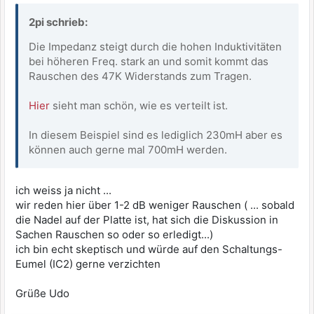
2pi schrieb:
Die Impedanz steigt durch die hohen Induktivitäten
bei höheren Freq. stark an und somit kommt das
Rauschen des 47K Widerstands zum Tragen.
Hier
sieht man schön, wie es verteilt ist.
In diesem Beispiel sind es lediglich 230mH aber es
können auch gerne mal 700mH werden.
ich weiss ja nicht ...
wir reden hier über 1-2 dB weniger Rauschen ( ... sobald
die Nadel auf der Platte ist, hat sich die Diskussion in
Sachen Rauschen so oder so erledigt...)
ich bin echt skeptisch und würde auf den Schaltungs-
Eumel (IC2) gerne verzichten
Grüße Udo