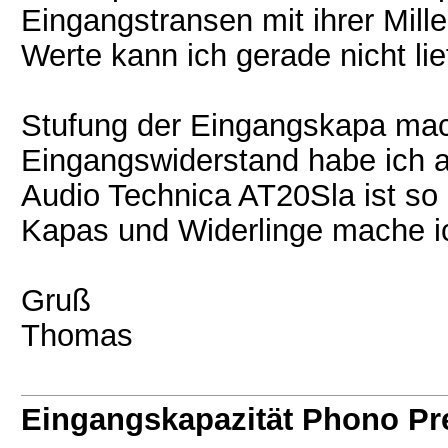
Eingangstransen mit ihrer Mille
Werte kann ich gerade nicht lie
Stufung der Eingangskapa mach
Eingangswiderstand habe ich 
Audio Technica AT20Sla ist so
Kapas und Widerlinge mache ic
Gruß
Thomas
Eingangskapazität Phono P