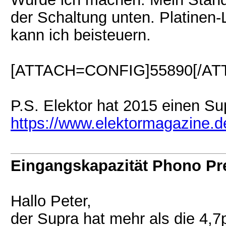
der Schaltung unten. Platine
kann ich beisteuern.
[ATTACH=CONFIG]55890[/AT
P.S. Elektor hat 2015 einen Sup
https://www.elektormagazine.
Eingangskapazität Phono P
Hallo Peter,
der Supra hat mehr als die 4,7