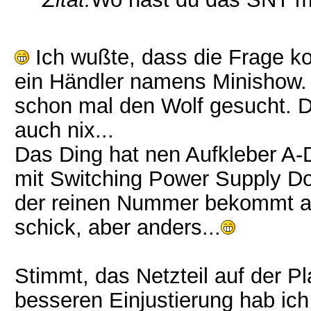
Ich wußte, dass die Frage ko
ein Händler namens Minishow. N
schon mal den Wolf gesucht. Die
auch nix...
Das Ding hat nen Aufkleber A-
mit Switching Power Supply Do
der reinen Nummer bekommt a
schick, aber anders...
Stimmt, das Netzteil auf der P
besseren Einjustierung hab ich