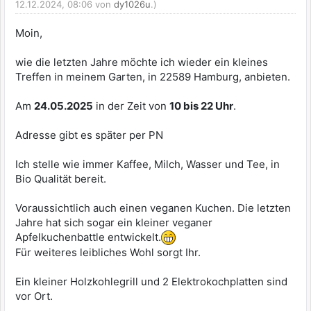
12.12.2024, 08:06 von
dy1026u
.)
Moin,
wie die letzten Jahre möchte ich wieder ein kleines
Treffen in meinem Garten, in 22589 Hamburg, anbieten.
Am
24.05.2025
in der Zeit von
10 bis 22 Uhr
.
Adresse gibt es später per PN
Ich stelle wie immer Kaffee, Milch, Wasser und Tee, in
Bio Qualität bereit.
Voraussichtlich auch einen veganen Kuchen. Die letzten
Jahre hat sich sogar ein kleiner veganer
Apfelkuchenbattle entwickelt.
Für weiteres leibliches Wohl sorgt Ihr.
Ein kleiner Holzkohlegrill und 2 Elektrokochplatten sind
vor Ort.