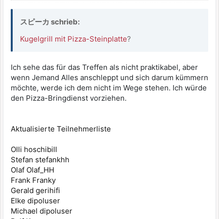
スピーカ schrieb:
Kugelgrill mit Pizza-Steinplatte
?
Ich sehe das für das Treffen als nicht praktikabel, aber
wenn Jemand Alles anschleppt und sich darum kümmern
möchte, werde ich dem nicht im Wege stehen. Ich würde
den Pizza-Bringdienst vorziehen.
Aktualisierte Teilnehmerliste
Olli hoschibill
Stefan stefankhh
Olaf Olaf_HH
Frank Franky
Gerald gerihifi
Elke dipoluser
Michael dipoluser