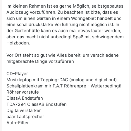
Im kleinen Rahmen ist es gerne Möglich, selbstgebautes
Audiozeug vorzuführen. Zu beachten ist bitte, dass es
sich um einen Garten in einem Wohngebiet handelt und
eine schalldruckstarke Vorführung nicht möglich ist. In
der Gartenhütte kann es auch mal etwas lauter werden,
aber das macht nicht unbedingt Spaß mit schwingendem
Holzboden.
Vor Ort steht so gut wie Alles bereit, um verschiedene
mitgebrachte Dinge vorzuführen
CD-Player
Musiklaptop mit Topping-DAC (analog und digital out)
Schallplattenkram mir F.A.T Röhrenpre - Wetterbedingt!
Röhrenvorstufe
ClassA Endstufen
TDA7294 ClassAB Endstufen
Digitalverstärker
paar Lautsprecher
Auth-Filter