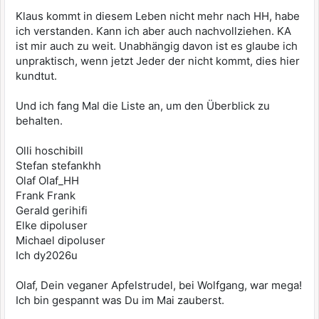
Klaus kommt in diesem Leben nicht mehr nach HH, habe
ich verstanden. Kann ich aber auch nachvollziehen. KA
ist mir auch zu weit. Unabhängig davon ist es glaube ich
unpraktisch, wenn jetzt Jeder der nicht kommt, dies hier
kundtut.
Und ich fang Mal die Liste an, um den Überblick zu
behalten.
Olli hoschibill
Stefan stefankhh
Olaf Olaf_HH
Frank Frank
Gerald gerihifi
Elke dipoluser
Michael dipoluser
Ich dy2026u
Olaf, Dein veganer Apfelstrudel, bei Wolfgang, war mega!
Ich bin gespannt was Du im Mai zauberst.