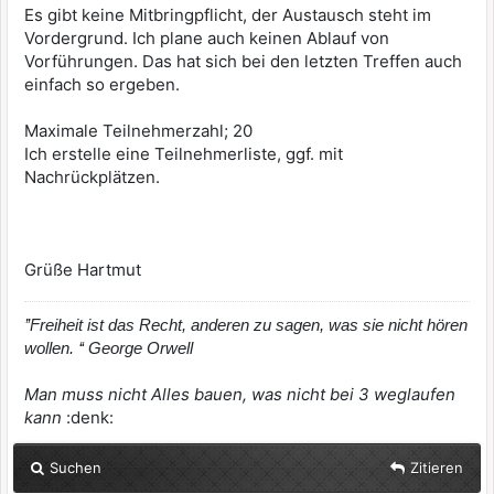
Es gibt keine Mitbringpflicht, der Austausch steht im
Vordergrund. Ich plane auch keinen Ablauf von
Vorführungen. Das hat sich bei den letzten Treffen auch
einfach so ergeben.
Maximale Teilnehmerzahl; 20
Ich erstelle eine Teilnehmerliste, ggf. mit
Nachrückplätzen.
Grüße Hartmut
’’Freiheit ist das Recht, anderen zu sagen, was sie nicht hören
wollen. ‘‘ George Orwell
Man muss nicht Alles bauen, was nicht bei 3 weglaufen
kann
:denk:
Suchen
Zitieren