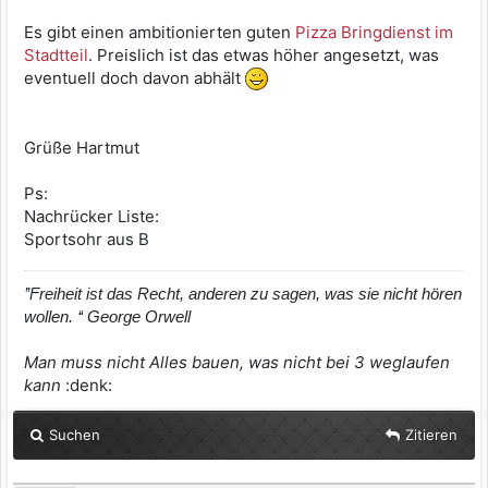
Es gibt einen ambitionierten guten
Pizza Bringdienst im
Stadtteil
. Preislich ist das etwas höher angesetzt, was
eventuell doch davon abhält
Grüße Hartmut
Ps:
Nachrücker Liste:
Sportsohr aus B
’’Freiheit ist das Recht, anderen zu sagen, was sie nicht hören
wollen. ‘‘ George Orwell
Man muss nicht Alles bauen, was nicht bei 3 weglaufen
kann
:denk:
Suchen
Zitieren