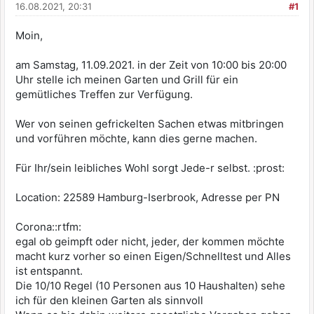
16.08.2021, 20:31
#1
Moin,
am Samstag, 11.09.2021. in der Zeit von 10:00 bis 20:00
Uhr stelle ich meinen Garten und Grill für ein
gemütliches Treffen zur Verfügung.
Wer von seinen gefrickelten Sachen etwas mitbringen
und vorführen möchte, kann dies gerne machen.
Für Ihr/sein leibliches Wohl sorgt Jede-r selbst. :prost:
Location: 22589 Hamburg-Iserbrook, Adresse per PN
Corona::rtfm:
egal ob geimpft oder nicht, jeder, der kommen möchte
macht kurz vorher so einen Eigen/Schnelltest und Alles
ist entspannt.
Die 10/10 Regel (10 Personen aus 10 Haushalten) sehe
ich für den kleinen Garten als sinnvoll