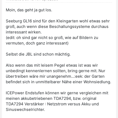
Moin, das geht ja gut los.
Seeburg GL16 sind für den Kleingarten wohl etwas sehr
groß, auch wenn diese Beschallungssysteme durchaus
interessant wirken.
(edit: oh sind gar nicht so groß, wie auf Bildern zu
vermuten, doch ganz interessant)
Selbst die JBL sind schon mächtig.
Also wenn das mit leisem Pegel etwas ist was wir
unbedingt kennenlernen sollten, bring gerne mit. Nur
übertreiben wäre mir unangenehm...:eek: der Garten
befindet sich in unmittelbarer Nähe einer Wohnsiedlung.
ICEPower Endstufen können wir gerne vergleichen mit
meinen akkubetriebenen TDA7294, bzw. original
TDA7294 Verstärker : Netzstrom versus Akku und
Sinuswechselrichter.