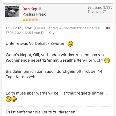
Beiträge: 3.395
Don Key
Themen: 74
Posting Freak
17.08.2021, 12:41
(Dieser Beitrag wurde zuletzt bearbeitet:
#3
17.08.2021, 12:54 von
Don Key
.)
Unter etwas Vorbehalt - Zweiter !
Wenn's klappt, Olli, verbinden wir das zu 'nem ganzen
Wochenende nebst 12"er mit Gesäßhälften-Horn, ok?
Bis dahin bin ich dann auch durchgeimpft inkl. der 14
Tage Karenzzeit.
Edith muss aber warnen - bei Hartmut regnets immer ...
Es ist einfacher die Leute zu täuschen,