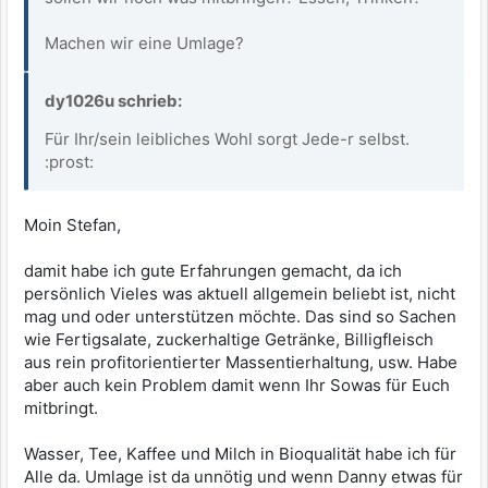
Machen wir eine Umlage?
dy1026u schrieb:
Für Ihr/sein leibliches Wohl sorgt Jede-r selbst.
:prost:
Moin Stefan,
damit habe ich gute Erfahrungen gemacht, da ich
persönlich Vieles was aktuell allgemein beliebt ist, nicht
mag und oder unterstützen möchte. Das sind so Sachen
wie Fertigsalate, zuckerhaltige Getränke, Billigfleisch
aus rein profitorientierter Massentierhaltung, usw. Habe
aber auch kein Problem damit wenn Ihr Sowas für Euch
mitbringt.
Wasser, Tee, Kaffee und Milch in Bioqualität habe ich für
Alle da. Umlage ist da unnötig und wenn Danny etwas für