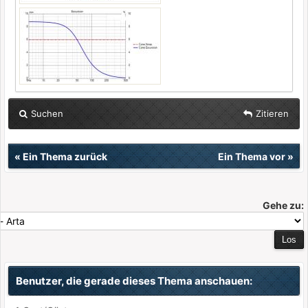
Suchen
Zitieren
«
Ein Thema zurück
Ein Thema vor
»
Gehe zu:
Benutzer, die gerade dieses Thema anschauen: