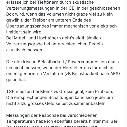
erfasse ich bei Tieftönern durch akustische
Verzerrungsmessungen in der CB. In der geschlossenen
Box wird, wenn das Volumen nicht grade viel zu klein
gewählt, der Treiber am unteren Ende des
Übertragungsbandes immer mechanisch vor elektrisch
limitiert sein wird.
Bei Mittel- und Hochtönern geht's eigtl. ähnlich -
Verzerrungsgrade bei unterschiedlichen Pegeln
akustisch messen.
Die elektrische Belastbarkeit / Powercompression muss
ich nicht messen, wenn der Hersteller das für mich in
einem genormten Verfahren (zB Belastbarkeit nach AES)
getan hat.
TSP messen bei Klein- vs Grosssignal, kein Problem.
Die entsprechenden Schaltungen kann sich jeder um
nicht allzu grosses Geld selbst zusammenbasteln.
Messungen der Response bei verschiedenen
Temperaturen habe ich ebenfalls bereits hinter mir. Bei