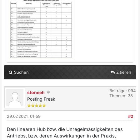
Suchen
Zitieren
Beiträge: 994
stoneeh
Themen: 38
Posting Freak
29.07.2021, 01:59
#2
Den linearen Hub bzw. die Unregelmässigkeiten des
Antriebs, bzw. deren Auswirkungen in der Praxis,