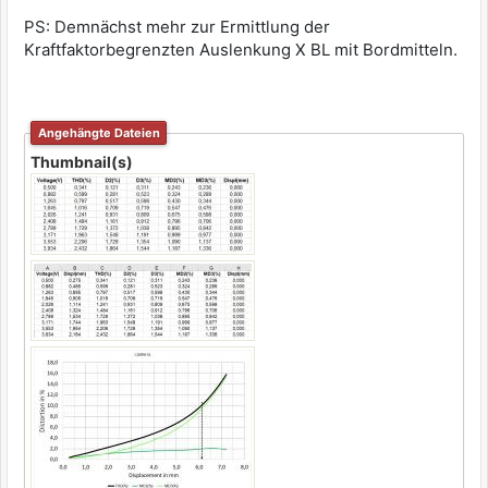
PS: Demnächst mehr zur Ermittlung der
Kraftfaktorbegrenzten Auslenkung X BL mit Bordmitteln.
Angehängte Dateien
Thumbnail(s)