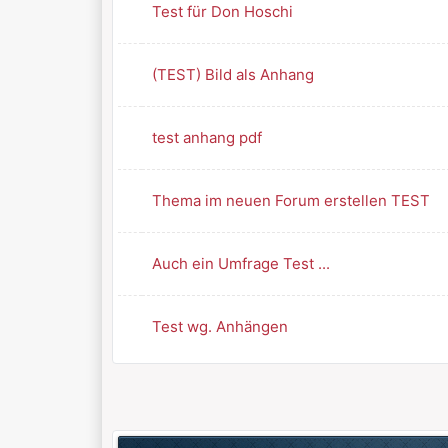
Test für Don Hoschi
(TEST) Bild als Anhang
test anhang pdf
Thema im neuen Forum erstellen TEST
Auch ein Umfrage Test ...
Test wg. Anhängen