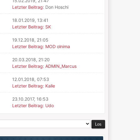
15.02.2019, 21:47
Letzter Beitrag
: Don Hoschi
18.01.2019, 13:41
Letzter Beitrag
:
SK
19.12.2018, 21:05
Letzter Beitrag
:
MOD olnima
20.03.2018, 21:20
Letzter Beitrag
:
ADMIN_Marcus
12.01.2018, 07:53
Letzter Beitrag
:
Kalle
23.10.2017, 16:53
Letzter Beitrag
:
Udo