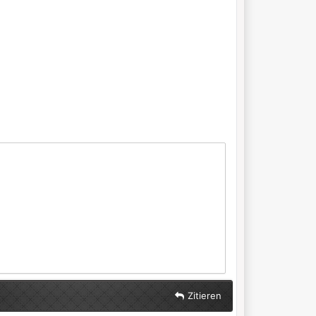
Zitieren