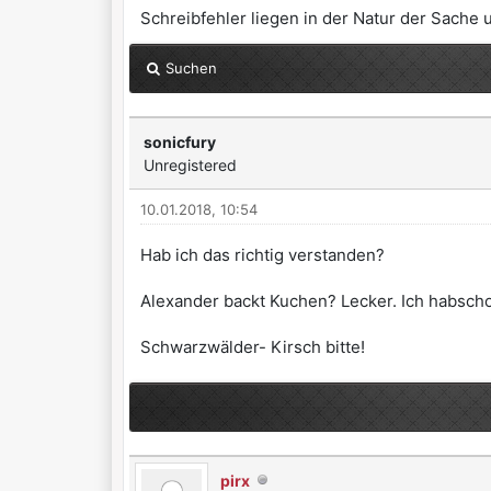
Schreibfehler liegen in der Natur der Sache 
Suchen
sonicfury
Unregistered
10.01.2018, 10:54
Hab ich das richtig verstanden?
Alexander backt Kuchen? Lecker. Ich habsch
Schwarzwälder- Kirsch bitte!
pirx