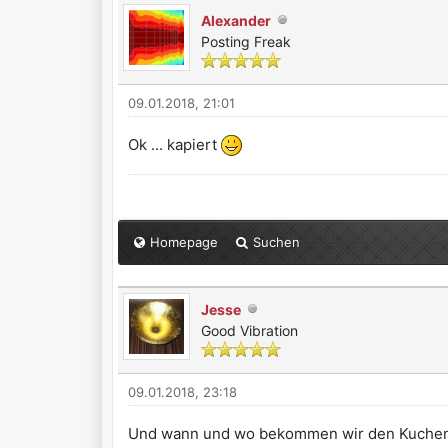
Alexander
Posting Freak
09.01.2018, 21:01
Ok ... kapiert
Homepage
Suchen
Jesse
Good Vibration
09.01.2018, 23:18
Und wann und wo bekommen wir den Kuchen