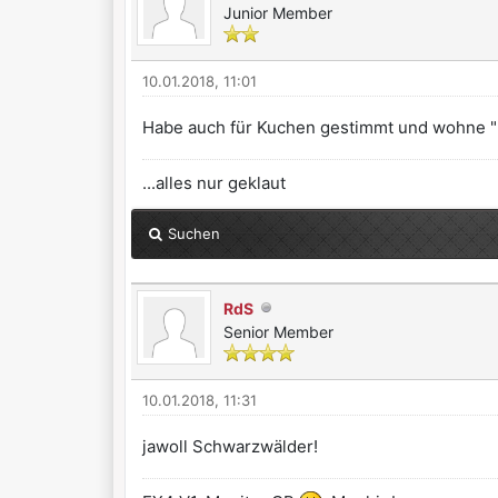
Junior Member
10.01.2018, 11:01
Habe auch für Kuchen gestimmt und wohne "u
...alles nur geklaut
Suchen
RdS
Senior Member
10.01.2018, 11:31
jawoll Schwarzwälder!