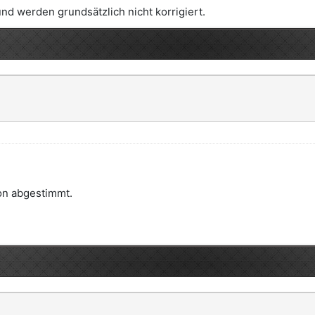
und werden grundsätzlich nicht korrigiert.
on abgestimmt.