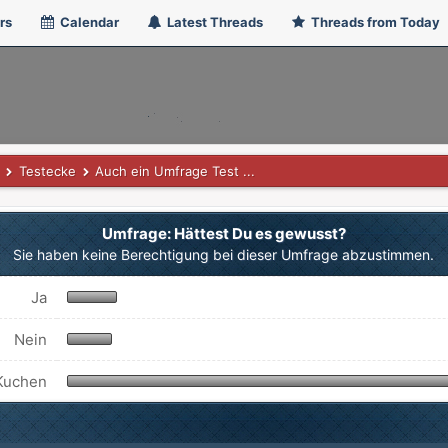
rs
Calendar
Latest Threads
Threads from Today
Testecke
Auch ein Umfrage Test ...
Umfrage: Hättest Du es gewusst?
Sie haben keine Berechtigung bei dieser Umfrage abzustimmen.
Ja
Nein
 Kuchen