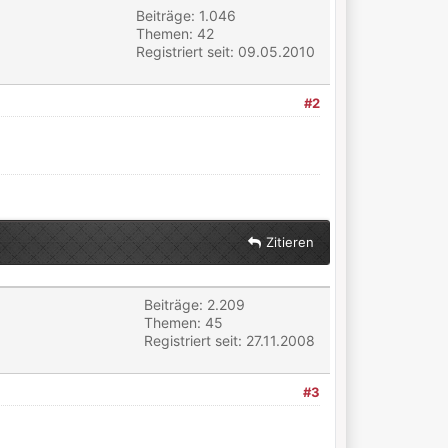
Beiträge: 1.046
Themen: 42
Registriert seit: 09.05.2010
#2
Zitieren
Beiträge: 2.209
Themen: 45
Registriert seit: 27.11.2008
#3