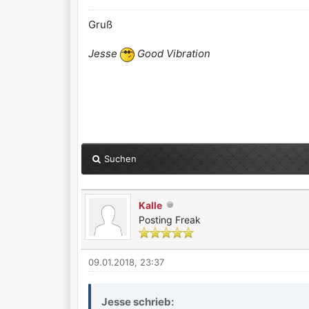
Gruß
Jesse
Good Vibration
Suchen
Kalle
Posting Freak
09.01.2018, 23:37
Jesse schrieb: