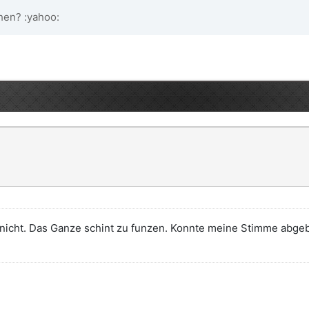
en? :yahoo:
nicht. Das Ganze schint zu funzen. Konnte meine Stimme abgebe