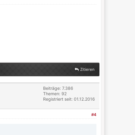
Zitieren
Beiträge: 7.386
Themen: 92
Registriert seit: 01.12.2016
#4