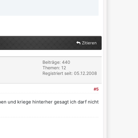
Zitieren
Beiträge: 440
Themen: 12
Registriert seit: 05.12.2008
#5
n und kriege hinterher gesagt ich darf nicht