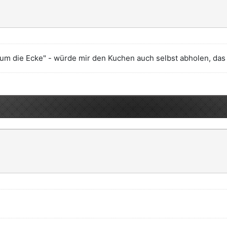
m die Ecke" - würde mir den Kuchen auch selbst abholen, das 