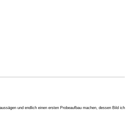
d aussägen und endlich einen ersten Probeaufbau machen, dessen Bild ich