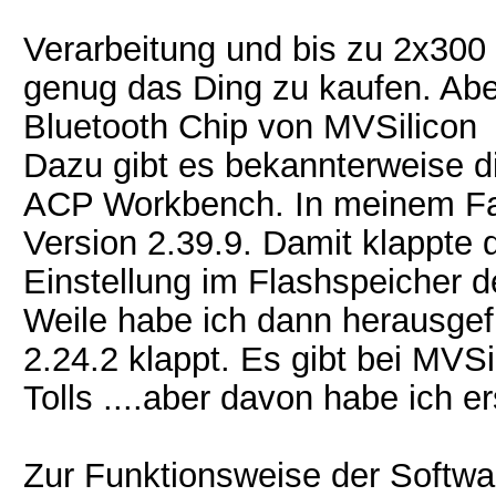
Verarbeitung und bis zu 2x300 
genug das Ding zu kaufen. Aber
Bluetooth Chip von MVSilicon 
Dazu gibt es bekannterweise 
ACP Workbench. In meinem Fall
Version 2.39.9. Damit klappte
Einstellung im Flashspeicher d
Weile habe ich dann herausgef
2.24.2 klappt. Es gibt bei MVS
Tolls ....aber davon habe ich e
Zur Funktionsweise der Softwa