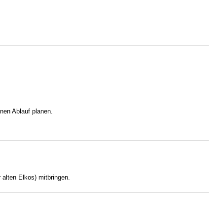
nen Ablauf planen.
alten Elkos) mitbringen.