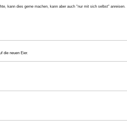
te, kann dies gerne machen, kann aber auch "nur mit sich selbst" anreisen.
f die neuen Eier.