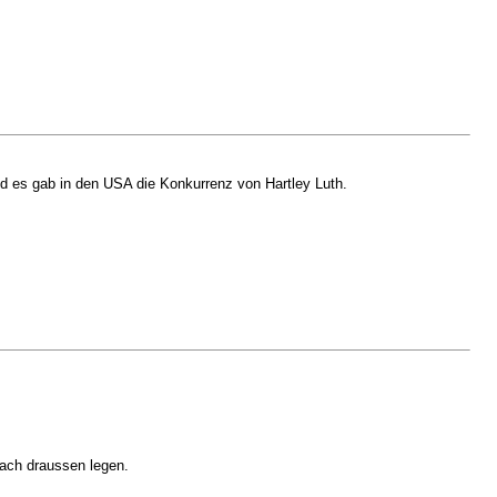
 es gab in den USA die Konkurrenz von Hartley Luth.
nach draussen legen.