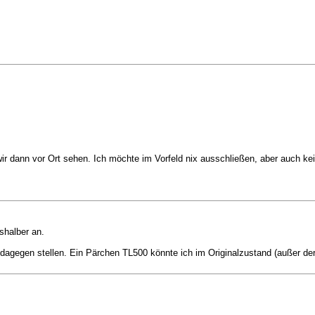
ir dann vor Ort sehen. Ich möchte im Vorfeld nix ausschließen, aber auch kei
shalber an.
agegen stellen. Ein Pärchen TL500 könnte ich im Originalzustand (außer der 