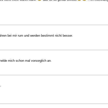
Jahren bei mir rum und werden bestimmt nicht besser.
 melde mich schon mal vorsorglich an.
.