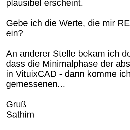
plausibel erscheint.
Gebe ich die Werte, die mir RE
ein?
An anderer Stelle bekam ich de
dass die Minimalphase der abso
in VituixCAD - dann komme ich
gemessenen...
Gruß
Sathim