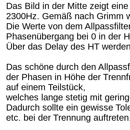
Das Bild in der Mitte zeigt ei
2300Hz. Gemäß nach Grimm wurd
Die Werte von dem Allpassfilt
Phasenübergang bei 0 in der H
Über das Delay des HT werden
Das schöne durch den Allpassfil
der Phasen in Höhe der Trenn
auf einem Teilstück,
welches lange stetig mit gering
Dadurch sollte ein gewisse To
etc. bei der Trennung auftreten