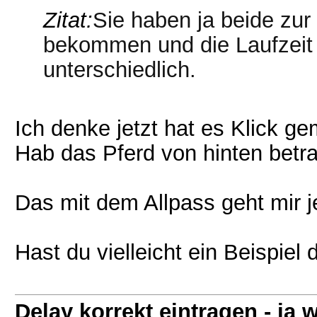
Zitat:
Sie haben ja beide zur 
bekommen und die Laufzeit z
unterschiedlich.
Ich denke jetzt hat es Klick ge
Hab das Pferd von hinten betr
Das mit dem Allpass geht mir je
Hast du vielleicht ein Beispiel 
Delay korrekt eintragen - j