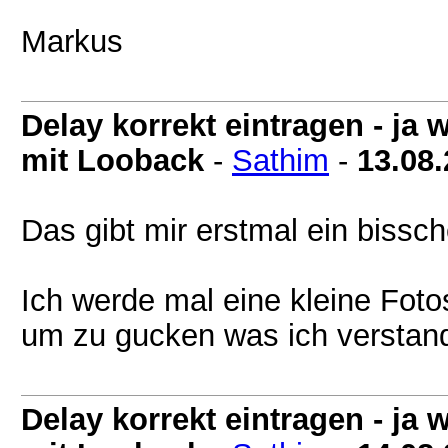
Markus
Delay korrekt eintragen - j
mit Looback
-
Sathim
-
13.08
Das gibt mir erstmal ein bissch
Ich werde mal eine kleine Foto
um zu gucken was ich verstand
Delay korrekt eintragen - j