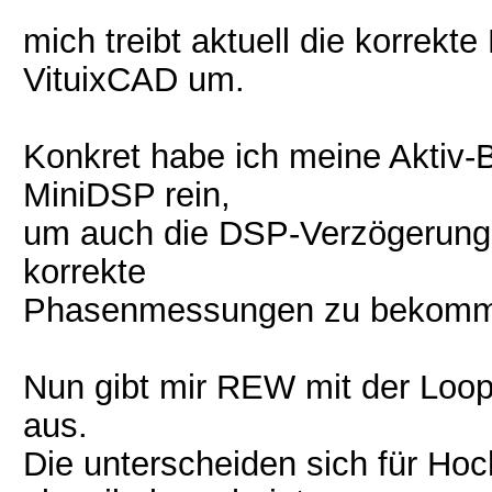
mich treibt aktuell die korrekt
VituixCAD um.
Konkret habe ich meine Aktiv-
MiniDSP rein,
um auch die DSP-Verzögerung 
korrekte
Phasenmessungen zu bekomm
Nun gibt mir REW mit der Loop
aus.
Die unterscheiden sich für Hoc