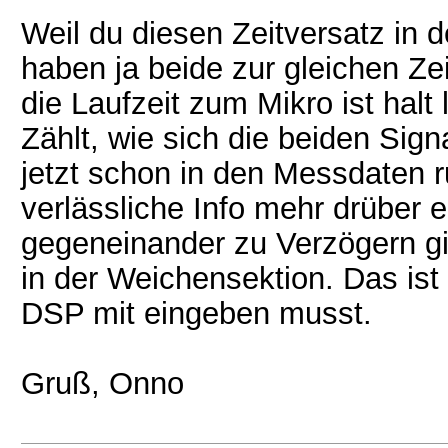
Weil du diesen Zeitversatz in 
haben ja beide zur gleichen Z
die Laufzeit zum Mikro ist halt
Zählt, wie sich die beiden Sig
jetzt schon in den Messdaten 
verlässliche Info mehr drüber e
gegeneinander zu Verzögern gibt
in der Weichensektion. Das is
DSP mit eingeben musst.
Gruß, Onno