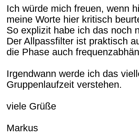
Ich würde mich freuen, wenn hi
meine Worte hier kritisch beurt
So explizit habe ich das noch n
Der Allpassfilter ist praktisch 
die Phase auch frequenzabhäng
Irgendwann werde ich das viell
Gruppenlaufzeit verstehen.
viele Grüße
Markus