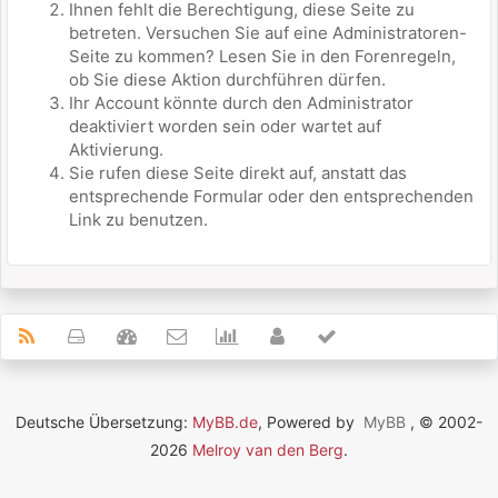
Ihnen fehlt die Berechtigung, diese Seite zu
betreten. Versuchen Sie auf eine Administratoren-
Seite zu kommen? Lesen Sie in den Forenregeln,
ob Sie diese Aktion durchführen dürfen.
Ihr Account könnte durch den Administrator
deaktiviert worden sein oder wartet auf
Aktivierung.
Sie rufen diese Seite direkt auf, anstatt das
entsprechende Formular oder den entsprechenden
Link zu benutzen.
Deutsche Übersetzung:
MyBB.de
, Powered by
MyBB
, © 2002-
2026
Melroy van den Berg
.