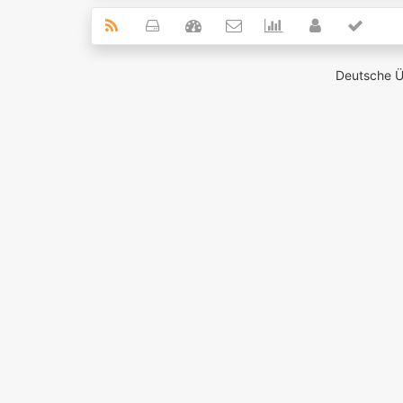
Deutsche 