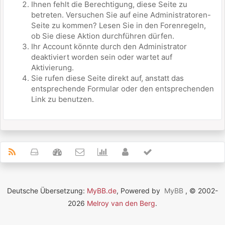
Ihnen fehlt die Berechtigung, diese Seite zu
betreten. Versuchen Sie auf eine Administratoren-
Seite zu kommen? Lesen Sie in den Forenregeln,
ob Sie diese Aktion durchführen dürfen.
Ihr Account könnte durch den Administrator
deaktiviert worden sein oder wartet auf
Aktivierung.
Sie rufen diese Seite direkt auf, anstatt das
entsprechende Formular oder den entsprechenden
Link zu benutzen.
Deutsche Übersetzung:
MyBB.de
, Powered by
MyBB
, © 2002-
2026
Melroy van den Berg
.