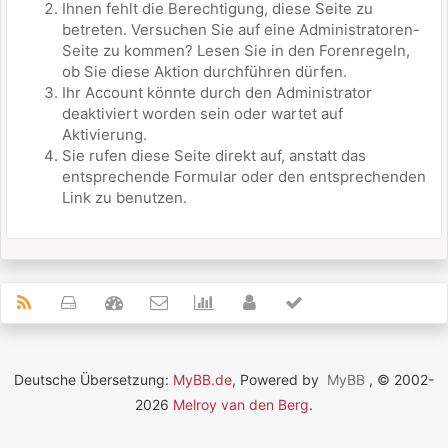
Ihnen fehlt die Berechtigung, diese Seite zu
betreten. Versuchen Sie auf eine Administratoren-
Seite zu kommen? Lesen Sie in den Forenregeln,
ob Sie diese Aktion durchführen dürfen.
Ihr Account könnte durch den Administrator
deaktiviert worden sein oder wartet auf
Aktivierung.
Sie rufen diese Seite direkt auf, anstatt das
entsprechende Formular oder den entsprechenden
Link zu benutzen.
Deutsche Übersetzung:
MyBB.de
, Powered by
MyBB
, © 2002-
2026
Melroy van den Berg
.