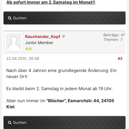
Ab sofort immer am 2. Samstag im Monat!!
Suchen
Beiträge: 47
Rauchender_Kopf
Themen: 7
Junior Member
22.04.2015, 00:58
#3
Nach über 4 Jahren eine grundlegende Änderung: Ein
neuer Ort!
Es bleibt beim 2. Samstag in jedem Monat ab 19 Uhr.
Aber nun immer im
"Blücher", Esmarchstr. 44, 24105
Kiel
.
Suchen