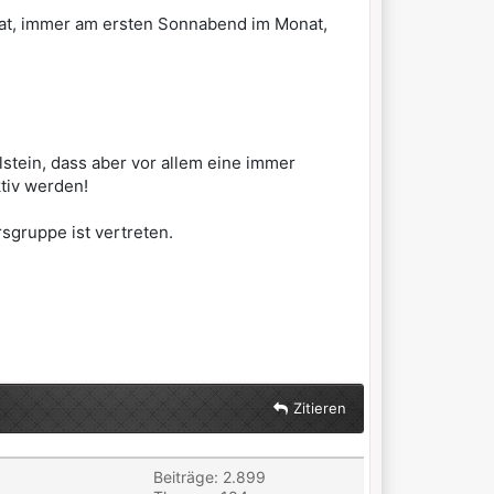
nat, immer am ersten Sonnabend im Monat,
lstein, dass aber vor allem eine immer
tiv werden!
sgruppe ist vertreten.
Zitieren
Beiträge: 2.899