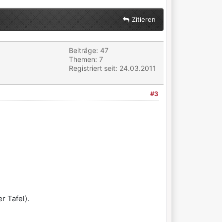
Zitieren
Beiträge: 47
Themen: 7
Registriert seit: 24.03.2011
#3
r Tafel).