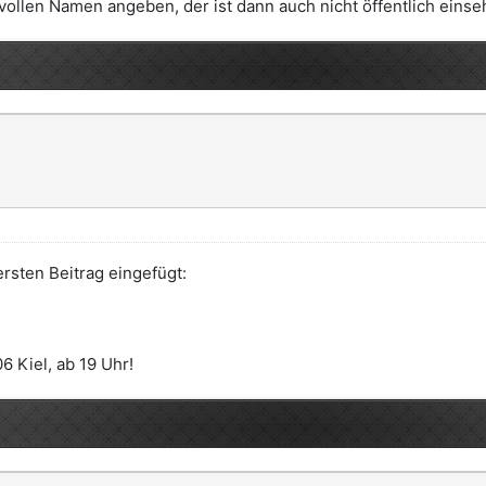
vollen Namen angeben, der ist dann auch nicht öffentlich einse
rsten Beitrag eingefügt:
6 Kiel, ab 19 Uhr!