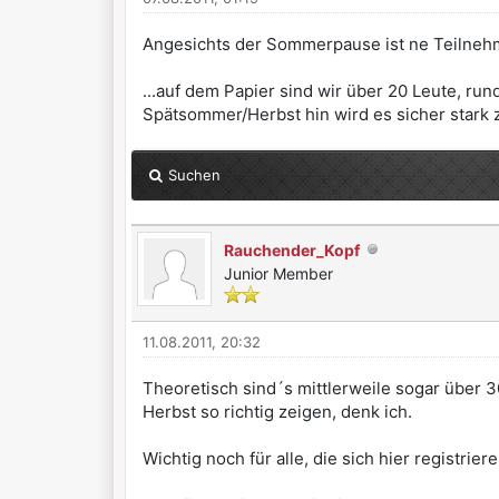
Angesichts der Sommerpause ist ne Teilnehmer
...auf dem Papier sind wir über 20 Leute, ru
Spätsommer/Herbst hin wird es sicher stark
Suchen
Rauchender_Kopf
Junior Member
11.08.2011, 20:32
Theoretisch sind´s mittlerweile sogar über 3
Herbst so richtig zeigen, denk ich.
Wichtig noch für alle, die sich hier registrier