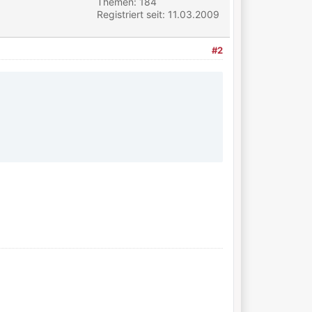
Themen: 184
Registriert seit: 11.03.2009
#2