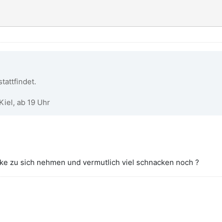
tattfindet.
Kiel, ab 19 Uhr
nke zu sich nehmen und vermutlich viel schnacken noch ?