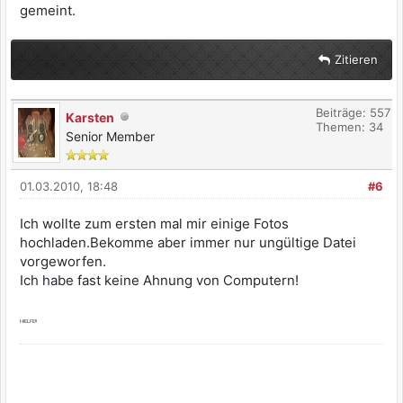
gemeint.
Zitieren
Beiträge: 557
Karsten
Themen: 34
Senior Member
01.03.2010, 18:48
#6
Ich wollte zum ersten mal mir einige Fotos
hochladen.Bekomme aber immer nur ungültige Datei
vorgeworfen.
Ich habe fast keine Ahnung von Computern!
HIELFE!!