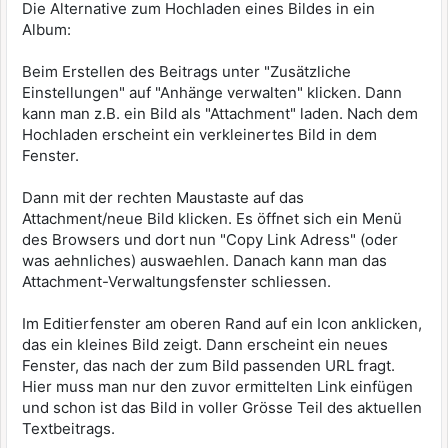
Die Alternative zum Hochladen eines Bildes in ein
Album:
Beim Erstellen des Beitrags unter "Zusätzliche
Einstellungen" auf "Anhänge verwalten" klicken. Dann
kann man z.B. ein Bild als "Attachment" laden. Nach dem
Hochladen erscheint ein verkleinertes Bild in dem
Fenster.
Dann mit der rechten Maustaste auf das
Attachment/neue Bild klicken. Es öffnet sich ein Menü
des Browsers und dort nun "Copy Link Adress" (oder
was aehnliches) auswaehlen. Danach kann man das
Attachment-Verwaltungsfenster schliessen.
Im Editierfenster am oberen Rand auf ein Icon anklicken,
das ein kleines Bild zeigt. Dann erscheint ein neues
Fenster, das nach der zum Bild passenden URL fragt.
Hier muss man nur den zuvor ermittelten Link einfügen
und schon ist das Bild in voller Grösse Teil des aktuellen
Textbeitrags.