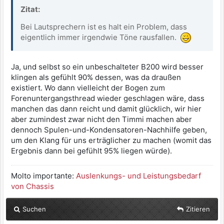
Zitat:
Bei Lautsprechern ist es halt ein Problem, dass
eigentlich immer irgendwie Töne rausfallen.
Ja, und selbst so ein unbeschalteter B200 wird besser
klingen als gefühlt 90% dessen, was da draußen
existiert. Wo dann vielleicht der Bogen zum
Forenuntergangsthread wieder geschlagen wäre, dass
manchen das dann reicht und damit glücklich, wir hier
aber zumindest zwar nicht den Timmi machen aber
dennoch Spulen-und-Kondensatoren-Nachhilfe geben,
um den Klang für uns erträglicher zu machen (womit das
Ergebnis dann bei gefühlt 95% liegen würde).
Molto importante:
Auslenkungs- und Leistungsbedarf
von Chassis
Suchen
Zitieren