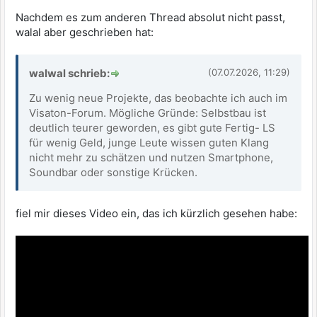
Nachdem es zum anderen Thread absolut nicht passt,
walal aber geschrieben hat:
walwal schrieb:
(07.07.2026, 11:29)
Zu wenig neue Projekte, das beobachte ich auch im
Visaton-Forum. Mögliche Gründe: Selbstbau ist
deutlich teurer geworden, es gibt gute Fertig- LS
für wenig Geld, junge Leute wissen guten Klang
nicht mehr zu schätzen und nutzen Smartphone,
Soundbar oder sonstige Krücken.
fiel mir dieses Video ein, das ich kürzlich gesehen habe: