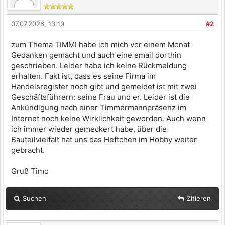
07.07.2026, 13:19
#2
zum Thema TIMMI habe ich mich vor einem Monat
Gedanken gemacht und auch eine email dorthin
geschrieben. Leider habe ich keine Rückmeldung
erhalten. Fakt ist, dass es seine Firma im
Handelsregister noch gibt und gemeldet ist mit zwei
Geschäftsführern: seine Frau und er. Leider ist die
Ankündigung nach einer Timmermannpräsenz im
Internet noch keine Wirklichkeit geworden. Auch wenn
ich immer wieder gemeckert habe, über die
Bauteilvielfalt hat uns das Heftchen im Hobby weiter
gebracht.
Gruß Timo
Suchen
Zitieren