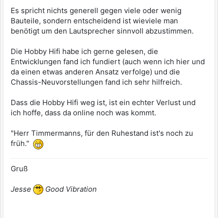
Es spricht nichts generell gegen viele oder wenig
Bauteile, sondern entscheidend ist wieviele man
benötigt um den Lautsprecher sinnvoll abzustimmen.
Die Hobby Hifi habe ich gerne gelesen, die
Entwicklungen fand ich fundiert (auch wenn ich hier und
da einen etwas anderen Ansatz verfolge) und die
Chassis-Neuvorstellungen fand ich sehr hilfreich.
Dass die Hobby Hifi weg ist, ist ein echter Verlust und
ich hoffe, dass da online noch was kommt.
"Herr Timmermanns, für den Ruhestand ist's noch zu
früh."
Gruß
Jesse
Good Vibration