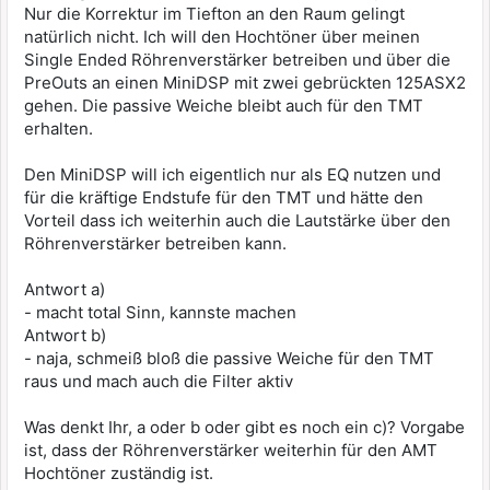
Nur die Korrektur im Tiefton an den Raum gelingt
natürlich nicht. Ich will den Hochtöner über meinen
Single Ended Röhrenverstärker betreiben und über die
PreOuts an einen MiniDSP mit zwei gebrückten 125ASX2
gehen. Die passive Weiche bleibt auch für den TMT
erhalten.
Den MiniDSP will ich eigentlich nur als EQ nutzen und
für die kräftige Endstufe für den TMT und hätte den
Vorteil dass ich weiterhin auch die Lautstärke über den
Röhrenverstärker betreiben kann.
Antwort a)
- macht total Sinn, kannste machen
Antwort b)
- naja, schmeiß bloß die passive Weiche für den TMT
raus und mach auch die Filter aktiv
Was denkt Ihr, a oder b oder gibt es noch ein c)? Vorgabe
ist, dass der Röhrenverstärker weiterhin für den AMT
Hochtöner zuständig ist.