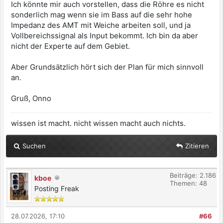
Ich könnte mir auch vorstellen, dass die Röhre es nicht
sonderlich mag wenn sie im Bass auf die sehr hohe
Impedanz des AMT mit Weiche arbeiten soll, und ja
Vollbereichssignal als Input bekommt. Ich bin da aber
nicht der Experte auf dem Gebiet.
Aber Grundsätzlich hört sich der Plan für mich sinnvoll
an.
Gruß, Onno
wissen ist macht. nicht wissen macht auch nichts.
Suchen
Zitieren
Beiträge: 2.186
kboe
Themen: 48
Posting Freak
28.07.2026, 17:10
#66