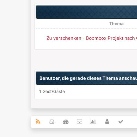
Thema
Zu verschenken - Boombox Projekt nach
Benutzer, die gerade dieses Thema anscha
1 Gast/Gäste