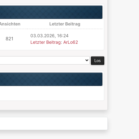
Ansichten
Letzter Beitrag
03.03.2026, 16:24
821
Letzter Beitrag
:
ArLo62