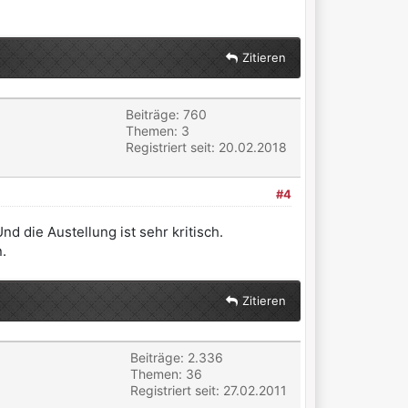
Zitieren
Beiträge: 760
Themen: 3
Registriert seit: 20.02.2018
#4
 die Austellung ist sehr kritisch.
.
Zitieren
Beiträge: 2.336
Themen: 36
Registriert seit: 27.02.2011