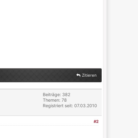
Zitieren
Beiträge: 382
Themen: 78
Registriert seit: 07.03.2010
#2