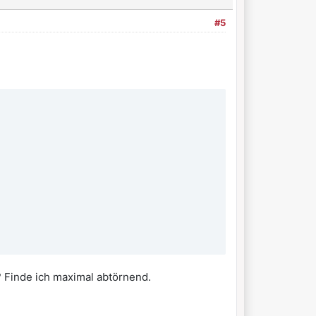
#5
Finde ich maximal abtörnend.