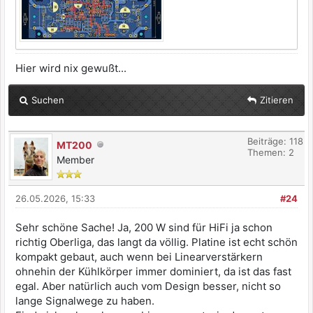
Hier wird nix gewußt...
Suchen
Zitieren
Beiträge: 118
MT200
Themen: 2
Member
26.05.2026, 15:33
#24
Sehr schöne Sache! Ja, 200 W sind für HiFi ja schon
richtig Oberliga, das langt da völlig. Platine ist echt schön
kompakt gebaut, auch wenn bei Linearverstärkern
ohnehin der Kühlkörper immer dominiert, da ist das fast
egal. Aber natürlich auch vom Design besser, nicht so
lange Signalwege zu haben.