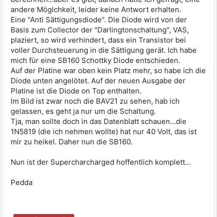
andere Möglchkeit, leider keine Antwort erhalten.
Eine "Anti Sättigungsdiode". Die Diode wird von der
Basis zum Collector der "Darlingtonschaltung", VAS,
plaziert, so wird verhindert, dass ein Transistor bei
voller Durchsteuerung in die Sättigung gerät. Ich habe
mich für eine SB160 Schottky Diode entschieden.
Auf der Platine war oben kein Platz mehr, so habe ich die
Diode unten angelötet. Auf der neuen Ausgabe der
Platine ist die Diode on Top enthalten.
Im Bild ist zwar noch die BAV21 zu sehen, hab ich
gelassen, es geht ja nur um die Schaltung.
Tja, man sollte doch in das Datenblatt schauen...die
1N5819 (die ich nehmen wollte) hat nur 40 Volt, das ist
mir zu heikel. Daher nun die SB160.
Nun ist der Supercharcharged hoffentlich komplett...
Pedda