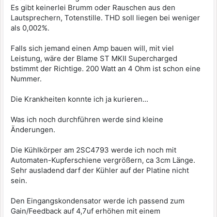
Es gibt keinerlei Brumm oder Rauschen aus den
Lautsprechern, Totenstille. THD soll liegen bei weniger
als 0,002%.
Falls sich jemand einen Amp bauen will, mit viel
Leistung, wäre der Blame ST MKII Supercharged
bstimmt der Richtige. 200 Watt an 4 Ohm ist schon eine
Nummer.
Die Krankheiten konnte ich ja kurieren...
Was ich noch durchführen werde sind kleine
Änderungen.
Die Kühlkörper am 2SC4793 werde ich noch mit
Automaten-Kupferschiene vergrößern, ca 3cm Länge.
Sehr ausladend darf der Kühler auf der Platine nicht
sein.
Den Eingangskondensator werde ich passend zum
Gain/Feedback auf 4,7uf erhöhen mit einem