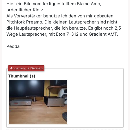
Hier ein Bild vom fertiggestelltem Blame Amp,
ordentlicher Klotz...
Als Vorverstärker benutze ich den von mir gebauten
Pitchfork Preamp. Die kleinen Lautsprecher sind nicht
die Hauptlautsprecher, die ich benutze. Es gibt noch 2,5
Wege Lautsprecher, mit Eton 7-312 und Gradient AMT.
Pedda
Angehängte Dateien
Thumbnail(s)