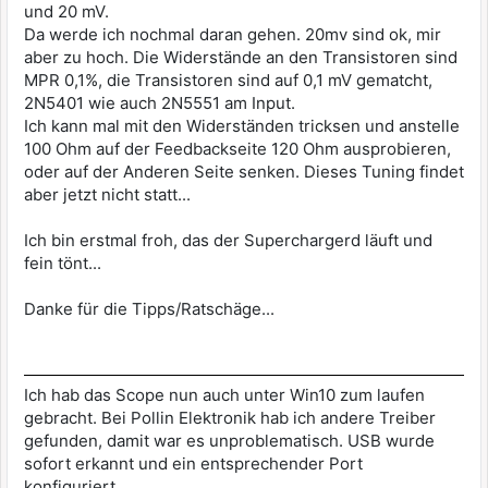
und 20 mV.
Da werde ich nochmal daran gehen. 20mv sind ok, mir
aber zu hoch. Die Widerstände an den Transistoren sind
MPR 0,1%, die Transistoren sind auf 0,1 mV gematcht,
2N5401 wie auch 2N5551 am Input.
Ich kann mal mit den Widerständen tricksen und anstelle
100 Ohm auf der Feedbackseite 120 Ohm ausprobieren,
oder auf der Anderen Seite senken. Dieses Tuning findet
aber jetzt nicht statt...
Ich bin erstmal froh, das der Superchargerd läuft und
fein tönt...
Danke für die Tipps/Ratschäge...
Ich hab das Scope nun auch unter Win10 zum laufen
gebracht. Bei Pollin Elektronik hab ich andere Treiber
gefunden, damit war es unproblematisch. USB wurde
sofort erkannt und ein entsprechender Port
konfiguriert...