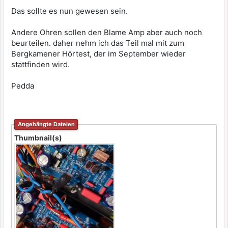
Das sollte es nun gewesen sein.
Andere Ohren sollen den Blame Amp aber auch noch
beurteilen. daher nehm ich das Teil mal mit zum
Bergkamener Hörtest, der im September wieder
stattfinden wird.
Pedda
Angehängte Dateien
Thumbnail(s)