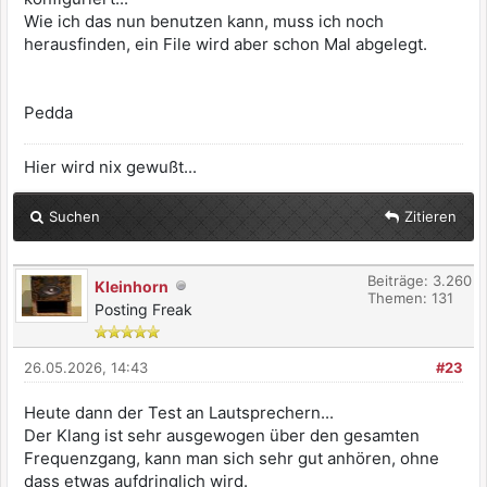
Wie ich das nun benutzen kann, muss ich noch
herausfinden, ein File wird aber schon Mal abgelegt.
Pedda
Hier wird nix gewußt...
Suchen
Zitieren
Beiträge: 3.260
Kleinhorn
Themen: 131
Posting Freak
26.05.2026, 14:43
#23
Heute dann der Test an Lautsprechern...
Der Klang ist sehr ausgewogen über den gesamten
Frequenzgang, kann man sich sehr gut anhören, ohne
dass etwas aufdringlich wird.