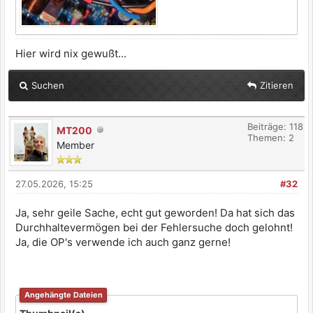
Hier wird nix gewußt...
Suchen
Zitieren
Beiträge: 118
MT200
Themen: 2
Member
27.05.2026, 15:25
#32
Ja, sehr geile Sache, echt gut geworden! Da hat sich das
Durchhaltevermögen bei der Fehlersuche doch gelohnt!
Ja, die OP's verwende ich auch ganz gerne!
Angehängte Dateien