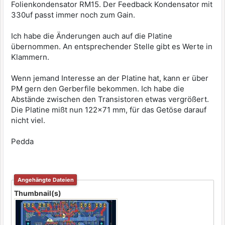
Folienkondensator RM15. Der Feedback Kondensator mit
330uf passt immer noch zum Gain.
Ich habe die Änderungen auch auf die Platine
übernommen. An entsprechender Stelle gibt es Werte in
Klammern.
Wenn jemand Interesse an der Platine hat, kann er über
PM gern den Gerberfile bekommen. Ich habe die
Abstände zwischen den Transistoren etwas vergrößert.
Die Platine mißt nun 122x71 mm, für das Getöse darauf
nicht viel.
Pedda
Angehängte Dateien
Thumbnail(s)