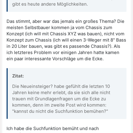
gibt es heute andere Möglichkeiten.
Das stimmt, aber war das jemals ein großes Thema? Die
meisten Selbstbauer kommen ja vom Chassis zum
Konzept (ich will mit Chassis XYZ was bauen), nicht vom
Konzept zum Chassis (ich will einen 3-Weger mit 8" Bass
in 20 Liter bauen, was gibt es passende Chassis?). Als
ich letzteres Problem vor einigen Jahren hatte kamen
ein paar interessante Vorschläge um die Ecke.
Zitat:
Die Neueinsteiger? habe gefühlt die letzten 10
Jahren keine mehr erlebt, da sie sich alle nicht
trauen mit Grundlagenfragen um die Ecke zu
kommen, denn im zweite Post wird kommen:
"kannst du nicht die Suchfunktion bemühen?"
Ich habe die Suchfunktion bemüht und nach