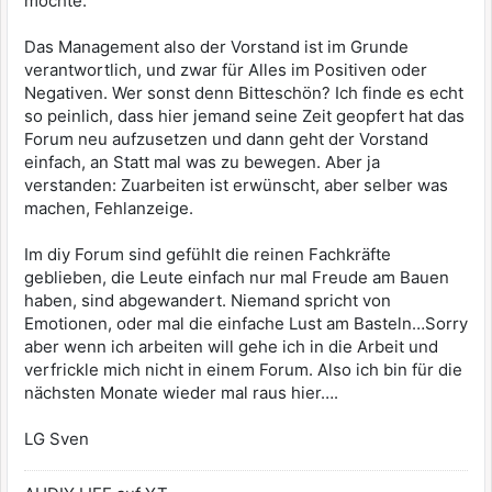
möchte.
Das Management also der Vorstand ist im Grunde
verantwortlich, und zwar für Alles im Positiven oder
Negativen. Wer sonst denn Bitteschön? Ich finde es echt
so peinlich, dass hier jemand seine Zeit geopfert hat das
Forum neu aufzusetzen und dann geht der Vorstand
einfach, an Statt mal was zu bewegen. Aber ja
verstanden: Zuarbeiten ist erwünscht, aber selber was
machen, Fehlanzeige.
Im diy Forum sind gefühlt die reinen Fachkräfte
geblieben, die Leute einfach nur mal Freude am Bauen
haben, sind abgewandert. Niemand spricht von
Emotionen, oder mal die einfache Lust am Basteln…Sorry
aber wenn ich arbeiten will gehe ich in die Arbeit und
verfrickle mich nicht in einem Forum. Also ich bin für die
nächsten Monate wieder mal raus hier….
LG Sven