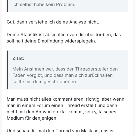
Ich selbst habe kein Problem.
Gut, dann verstehe ich deine Analyse nicht.
Deine Statistik ist absichtlich von dir übertrieben, das
soll halt deine Empfindung widerspiegeln.
Zitat:
Mein Ansinnen war, dass der Threadersteller den
Faden vorgibt, und dass man sich zurückhalten
sollte mit dem geschriebenen.
Man muss nicht alles kommentieren, richtig, aber wenn
man in einem Forum einen Thread erstellt und dann
nicht mit den Antworten klar kommt, sorry, falsches
Medium für denjenigen.
Und schau dir mal den Thread von Malik an, das ist