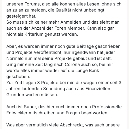
unseren Forums, also alle können alles Lesen, ohne sich
an zu an zu melden, die Qualität nicht unbedingt
gesteigert hat.
So muss sich keiner mehr Anmelden und das sieht man
auch an der Anzahl der Foren Member. Kann also gar
nicht als Kriterium genutzt werden.
Aber, es werden immer noch gute Beiträge geschrieben
und Projekte Veröffentlicht, nur irgendwann hat jeder
Normalo nun mal seine Projekte gebaut und ist satt.
Ging mir eine Zeit lang nach Corona auch so, bei mir
wurde alles immer wieder auf die Lange Bank
geschoben.
Zur Zeit liegen 3 Projekte bei mir, die wegen einer seit 3
Jahren laufenden Scheidung auch aus Finanziellen
Gründen warten müssen.
Auch ist Super, das hier auch immer noch Professionelle
Entwickler mitschreiben und Fragen beantworten.
Was aber vermutlich viele Abschreckt, was auch unsere