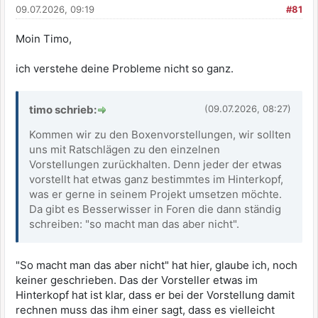
09.07.2026, 09:19
#81
Moin Timo,
ich verstehe deine Probleme nicht so ganz.
timo schrieb:
(09.07.2026, 08:27)
Kommen wir zu den Boxenvorstellungen, wir sollten
uns mit Ratschlägen zu den einzelnen
Vorstellungen zurückhalten. Denn jeder der etwas
vorstellt hat etwas ganz bestimmtes im Hinterkopf,
was er gerne in seinem Projekt umsetzen möchte.
Da gibt es Besserwisser in Foren die dann ständig
schreiben: "so macht man das aber nicht".
"So macht man das aber nicht" hat hier, glaube ich, noch
keiner geschrieben. Das der Vorsteller etwas im
Hinterkopf hat ist klar, dass er bei der Vorstellung damit
rechnen muss das ihm einer sagt, dass es vielleicht