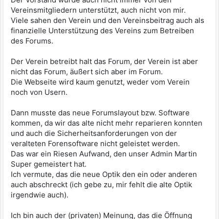
Vereinsmitgliedern unterstützt, auch nicht von mir.
Viele sahen den Verein und den Vereinsbeitrag auch als
finanzielle Unterstützung des Vereins zum Betreiben
des Forums.
Der Verein betreibt halt das Forum, der Verein ist aber
nicht das Forum, äußert sich aber im Forum.
Die Webseite wird kaum genutzt, weder vom Verein
noch von Usern.
Dann musste das neue Forumslayout bzw. Software
kommen, da wir das alte nicht mehr reparieren konnten
und auch die Sicherheitsanforderungen von der
veralteten Forensoftware nicht geleistet werden.
Das war ein Riesen Aufwand, den unser Admin Martin
Super gemeistert hat.
Ich vermute, das die neue Optik den ein oder anderen
auch abschreckt (ich gebe zu, mir fehlt die alte Optik
irgendwie auch).
Ich bin auch der (privaten) Meinung, das die Öffnung