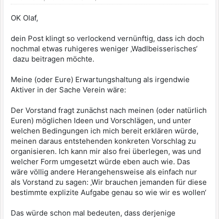
OK Olaf,
dein Post klingt so verlockend vernünftig, dass ich doch
nochmal etwas ruhigeres weniger ‚Wadlbeisserisches‘
dazu beitragen möchte.
Meine (oder Eure) Erwartungshaltung als irgendwie
Aktiver in der Sache Verein wäre:
Der Vorstand fragt zunächst nach meinen (oder natürlich
Euren) möglichen Ideen und Vorschlägen, und unter
welchen Bedingungen ich mich bereit erklären würde,
meinen daraus entstehenden konkreten Vorschlag zu
organisieren. Ich kann mir also frei überlegen, was und
welcher Form umgesetzt würde eben auch wie. Das
wäre völlig andere Herangehensweise als einfach nur
als Vorstand zu sagen: ‚Wir brauchen jemanden für diese
bestimmte explizite Aufgabe genau so wie wir es wollen‘
Das würde schon mal bedeuten, dass derjenige