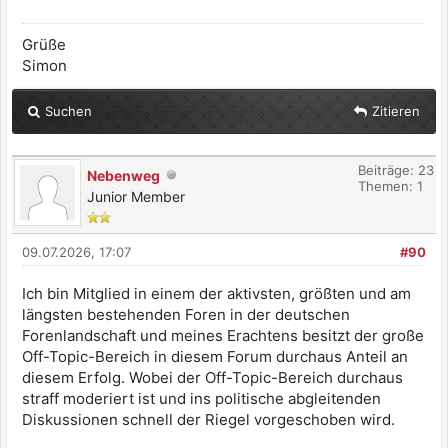
Grüße
Simon
Suchen
Zitieren
Beiträge: 23
Nebenweg
Themen: 1
Junior Member
09.07.2026, 17:07
#90
Ich bin Mitglied in einem der aktivsten, größten und am
längsten bestehenden Foren in der deutschen
Forenlandschaft und meines Erachtens besitzt der große
Off-Topic-Bereich in diesem Forum durchaus Anteil an
diesem Erfolg. Wobei der Off-Topic-Bereich durchaus
straff moderiert ist und ins politische abgleitenden
Diskussionen schnell der Riegel vorgeschoben wird.