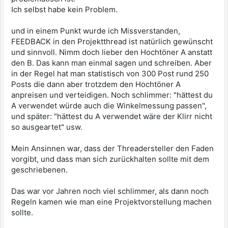
Ich selbst habe kein Problem.
und in einem Punkt wurde ich Missverstanden,
FEEDBACK in den Projektthread ist natürlich gewünscht
und sinnvoll. Nimm doch lieber den Hochtöner A anstatt
den B. Das kann man einmal sagen und schreiben. Aber
in der Regel hat man statistisch von 300 Post rund 250
Posts die dann aber trotzdem den Hochtöner A
anpreisen und verteidigen. Noch schlimmer: "hättest du
A verwendet würde auch die Winkelmessung passen",
und später: "hättest du A verwendet wäre der Klirr nicht
so ausgeartet" usw.
Mein Ansinnen war, dass der Threadersteller den Faden
vorgibt, und dass man sich zurückhalten sollte mit dem
geschriebenen.
Das war vor Jahren noch viel schlimmer, als dann noch
Regeln kamen wie man eine Projektvorstellung machen
sollte.