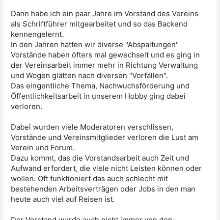
Dann habe ich ein paar Jahre im Vorstand des Vereins
als Schriftführer mitgearbeitet und so das Backend
kennengelernt.
In den Jahren hatten wir diverse "Abspaltungen"
Vorstände haben öfters mal gewechselt und es ging in
der Vereinsarbeit immer mehr in Richtung Verwaltung
und Wogen glätten nach diversen "Vorfällen".
Das eingentliche Thema, Nachwuchsförderung und
Öffentlichkeitsarbeit in unserem Hobby ging dabei
verloren.
Dabei wurden viele Moderatoren verschlissen,
Vorstände und Vereinsmitglieder verloren die Lust am
Verein und Forum.
Dazu kommt, das die Vorstandsarbeit auch Zeit und
Aufwand erfordert, die viele nicht Leisten können oder
wollen. Oft funktioniert das auch schlecht mit
bestehenden Arbeitsverträgen oder Jobs in den man
heute auch viel auf Reisen ist.
Der Vorstand wurde auch nicht immer von den