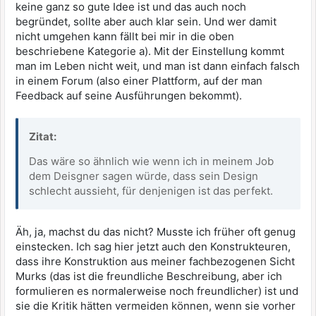
keine ganz so gute Idee ist und das auch noch
begründet, sollte aber auch klar sein. Und wer damit
nicht umgehen kann fällt bei mir in die oben
beschriebene Kategorie a). Mit der Einstellung kommt
man im Leben nicht weit, und man ist dann einfach falsch
in einem Forum (also einer Plattform, auf der man
Feedback auf seine Ausführungen bekommt).
Zitat:
Das wäre so ähnlich wie wenn ich in meinem Job
dem Deisgner sagen würde, dass sein Design
schlecht aussieht, für denjenigen ist das perfekt.
Äh, ja, machst du das nicht? Musste ich früher oft genug
einstecken. Ich sag hier jetzt auch den Konstrukteuren,
dass ihre Konstruktion aus meiner fachbezogenen Sicht
Murks (das ist die freundliche Beschreibung, aber ich
formulieren es normalerweise noch freundlicher) ist und
sie die Kritik hätten vermeiden können, wenn sie vorher