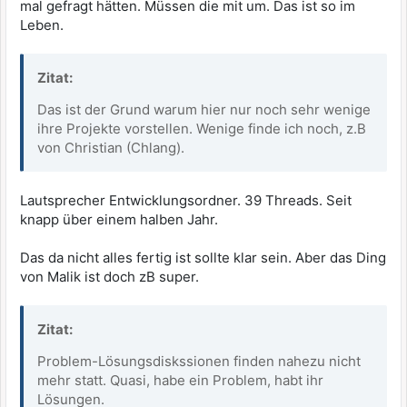
mal gefragt hätten. Müssen die mit um. Das ist so im
Leben.
Zitat:
Das ist der Grund warum hier nur noch sehr wenige
ihre Projekte vorstellen. Wenige finde ich noch, z.B
von Christian (Chlang).
Lautsprecher Entwicklungsordner. 39 Threads. Seit
knapp über einem halben Jahr.
Das da nicht alles fertig ist sollte klar sein. Aber das Ding
von Malik ist doch zB super.
Zitat:
Problem-Lösungsdiskssionen finden nahezu nicht
mehr statt. Quasi, habe ein Problem, habt ihr
Lösungen.