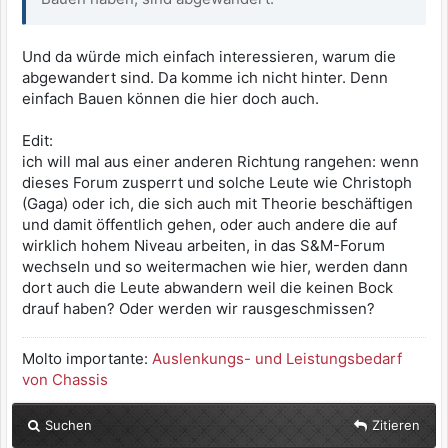
Und da würde mich einfach interessieren, warum die
abgewandert sind. Da komme ich nicht hinter. Denn
einfach Bauen können die hier doch auch.
Edit:
ich will mal aus einer anderen Richtung rangehen: wenn
dieses Forum zusperrt und solche Leute wie Christoph
(Gaga) oder ich, die sich auch mit Theorie beschäftigen
und damit öffentlich gehen, oder auch andere die auf
wirklich hohem Niveau arbeiten, in das S&M-Forum
wechseln und so weitermachen wie hier, werden dann
dort auch die Leute abwandern weil die keinen Bock
drauf haben? Oder werden wir rausgeschmissen?
Molto importante:
Auslenkungs- und Leistungsbedarf
von Chassis
Suchen
Zitieren