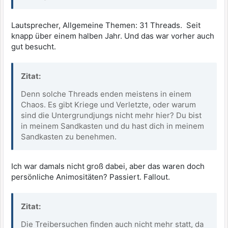
Lautsprecher, Allgemeine Themen: 31 Threads. Seit
knapp über einem halben Jahr. Und das war vorher auch
gut besucht.
Zitat:
Denn solche Threads enden meistens in einem
Chaos. Es gibt Kriege und Verletzte, oder warum
sind die Untergrundjungs nicht mehr hier? Du bist
in meinem Sandkasten und du hast dich in meinem
Sandkasten zu benehmen.
Ich war damals nicht groß dabei, aber das waren doch
persönliche Animositäten? Passiert. Fallout.
Zitat:
Die Treibersuchen finden auch nicht mehr statt, da