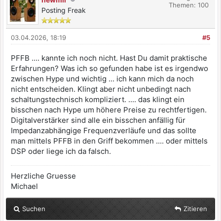
Themen: 100
Posting Freak
03.04.2026, 18:19
#5
PFFB .... kannte ich noch nicht. Hast Du damit praktische
Erfahrungen? Was ich so gefunden habe ist es irgendwo
zwischen Hype und wichtig ... ich kann mich da noch
nicht entscheiden. Klingt aber nicht unbedingt nach
schaltungstechnisch kompliziert. .... das klingt ein
bisschen nach Hype um höhere Preise zu rechtfertigen.
Digitalverstärker sind alle ein bisschen anfällig für
Impedanzabhängige Frequenzverläufe und das sollte
man mittels PFFB in den Griff bekommen .... oder mittels
DSP oder liege ich da falsch.
Herzliche Gruesse
Michael
Suchen
Zitieren