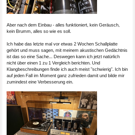
Aber nach dem Einbau - alles funktioniert, kein Geräusch,
kein Brumm, alles so wie es soll.
Ich habe das letzte mal vor etwas 2 Wochen Schallplatte
gehört und muss sagen, mit meinem akustischen Gedächtnis
ist das so eine Sache... Deswegen kann ich jetzt natürlich
nicht über einen 1 zu 1 Vergleich berichten. Und
Klangbeschreibungen finde ich auch meist "schwierig". Ich bin
auf jeden Fall im Moment ganz zufrieden damit und bilde mir
zumindest eine Verbesserung ein.