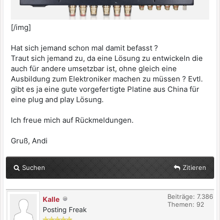
[/img]
Hat sich jemand schon mal damit befasst ?
Traut sich jemand zu, da eine Lösung zu entwickeln die
auch für andere umsetzbar ist, ohne gleich eine
Ausbildung zum Elektroniker machen zu müssen ? Evtl.
gibt es ja eine gute vorgefertigte Platine aus China für
eine plug and play Lösung.
Ich freue mich auf Rückmeldungen.
Gruß, Andi
Suchen
Zitieren
Beiträge: 7.386
Kalle
Themen: 92
Posting Freak