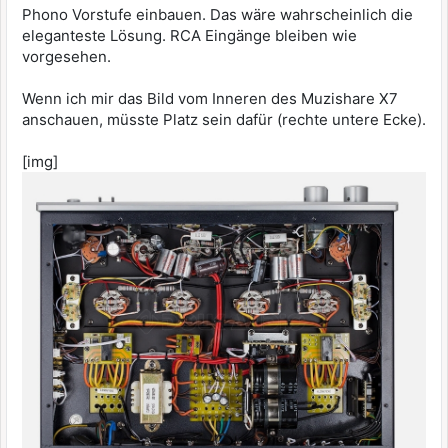
Phono Vorstufe einbauen. Das wäre wahrscheinlich die
eleganteste Lösung. RCA Eingänge bleiben wie
vorgesehen.
Wenn ich mir das Bild vom Inneren des Muzishare X7
anschauen, müsste Platz sein dafür (rechte untere Ecke).
[img]