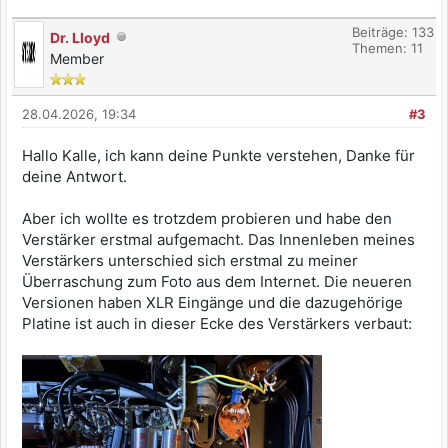
Beiträge: 133
Dr. Lloyd
Themen: 11
Member
28.04.2026, 19:34
#3
Hallo Kalle, ich kann deine Punkte verstehen, Danke für
deine Antwort.
Aber ich wollte es trotzdem probieren und habe den
Verstärker erstmal aufgemacht. Das Innenleben meines
Verstärkers unterschied sich erstmal zu meiner
Überraschung zum Foto aus dem Internet. Die neueren
Versionen haben XLR Eingänge und die dazugehörige
Platine ist auch in dieser Ecke des Verstärkers verbaut: