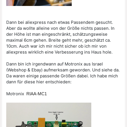
Dann bei aliexpress nach etwas Passendem gesucht.
Aber da wollte alleine von der Größe nichts passen. In
der Höhe ist man eingeschränkt, schätzungsweise
maximal 6cm gehen. Breite geht mehr, geschätzt ca.
10cm. Auch war ich mir nicht sicher ob ich mir von
aliexpress wirklich eine Verbesserung ins Haus hole.
Dann bin ich irgendwann auf Motronix aus Israel
(Webshop & Ebay) aufmerksam geworden. Und siehe da.
Da waren einige passende Größen dabei. Ich habe mich
dann für diese hier entschieden:
Motronix
RIAA-MC1