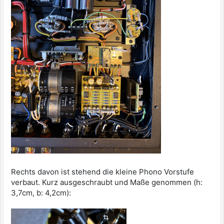
Rechts davon ist stehend die kleine Phono Vorstufe
verbaut. Kurz ausgeschraubt und Maße genommen (h:
3,7cm, b: 4,2cm):