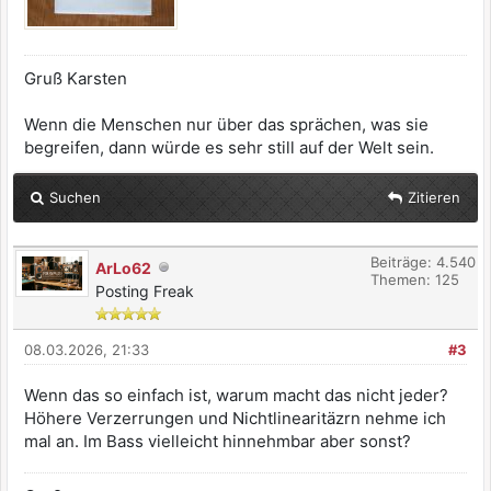
Gruß Karsten
Wenn die Menschen nur über das sprächen, was sie
begreifen, dann würde es sehr still auf der Welt sein.
Suchen
Zitieren
Beiträge: 4.540
ArLo62
Themen: 125
Posting Freak
08.03.2026, 21:33
#3
Wenn das so einfach ist, warum macht das nicht jeder?
Höhere Verzerrungen und Nichtlinearitäzrn nehme ich
mal an. Im Bass vielleicht hinnehmbar aber sonst?