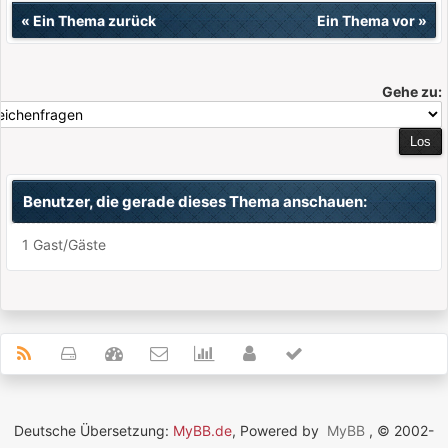
«
Ein Thema zurück
Ein Thema vor
»
Gehe zu:
Benutzer, die gerade dieses Thema anschauen:
1 Gast/Gäste
Deutsche Übersetzung:
MyBB.de
, Powered by
MyBB
, © 2002-