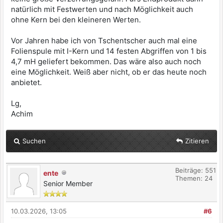
natürlich mit Festwerten und nach Möglichkeit auch
ohne Kern bei den kleineren Werten.
Vor Jahren habe ich von Tschentscher auch mal eine
Folienspule mit I-Kern und 14 festen Abgriffen von 1 bis
4,7 mH geliefert bekommen. Das wäre also auch noch
eine Möglichkeit. Weiß aber nicht, ob er das heute noch
anbietet.
Lg,
Achim
Suchen
Zitieren
Beiträge: 551
ente
Themen: 24
Senior Member
10.03.2026, 13:05
#6