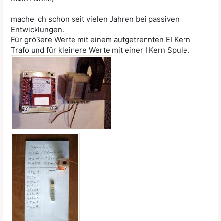
mache ich schon seit vielen Jahren bei passiven
Entwicklungen.
Für größere Werte mit einem aufgetrennten EI Kern
Trafo und für kleinere Werte mit einer I Kern Spule.