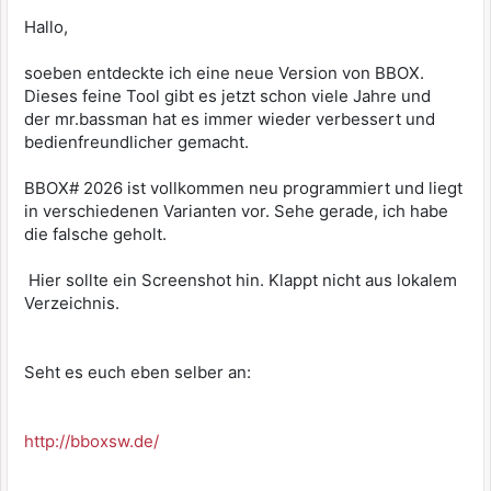
Hallo,
soeben entdeckte ich eine neue Version von BBOX.
Dieses feine Tool gibt es jetzt schon viele Jahre und
der mr.bassman hat es immer wieder verbessert und
bedienfreundlicher gemacht.
BBOX# 2026 ist vollkommen neu programmiert und liegt
in verschiedenen Varianten vor. Sehe gerade, ich habe
die falsche geholt.
Hier sollte ein Screenshot hin. Klappt nicht aus lokalem
Verzeichnis.
Seht es euch eben selber an:
http://bboxsw.de/