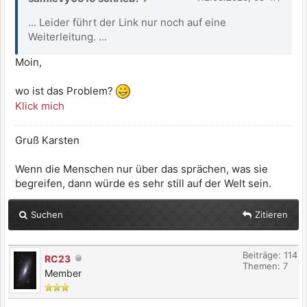
... Leider führt der Link nur noch auf eine
Weiterleitung. ...
Moin,
wo ist das Problem?
Klick mich
Gruß Karsten
Wenn die Menschen nur über das sprächen, was sie
begreifen, dann würde es sehr still auf der Welt sein.
Suchen
Zitieren
Beiträge: 114
RC23
Themen: 7
Member