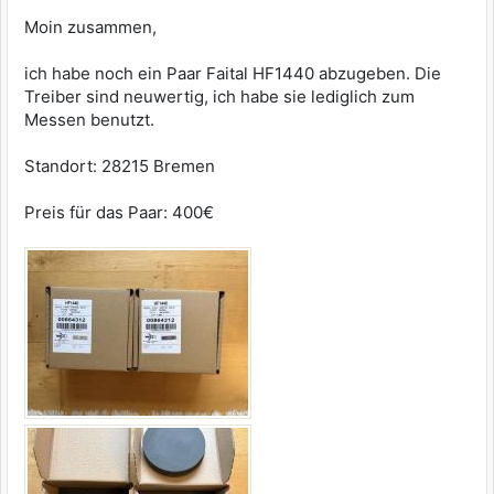
Moin zusammen,
ich habe noch ein Paar Faital HF1440 abzugeben. Die
Treiber sind neuwertig, ich habe sie lediglich zum
Messen benutzt.
Standort: 28215 Bremen
Preis für das Paar: 400€