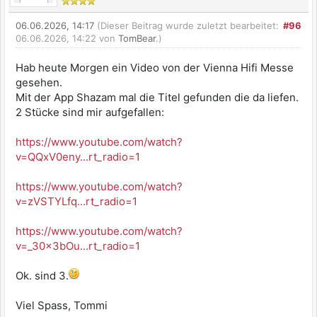
06.06.2026, 14:17
(Dieser Beitrag wurde zuletzt bearbeitet:
#96
06.06.2026, 14:22 von
TomBear
.)
Hab heute Morgen ein Video von der Vienna Hifi Messe
gesehen.
Mit der App Shazam mal die Titel gefunden die da liefen.
2 Stücke sind mir aufgefallen:
https://www.youtube.com/watch?
v=QQxV0eny...rt_radio=1
https://www.youtube.com/watch?
v=zVSTYLfq...rt_radio=1
https://www.youtube.com/watch?
v=_30x3bOu...rt_radio=1
Ok. sind 3.
Viel Spass, Tommi