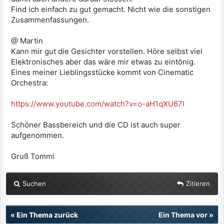
Find ich einfach zu gut gemacht. Nicht wie die sonstigen
Zusammenfassungen.
@ Martin
Kann mir gut die Gesichter vorstellen. Höre selbst viel
Elektronisches aber das wäre mir etwas zu eintönig.
Eines meiner Lieblingsstücke kommt von Cinematic
Orchestra:
https://www.youtube.com/watch?v=o-aH1qXU67I
Schöner Bassbereich und die CD ist auch super
aufgenommen.
Gruß Tommi
Suchen
Zitieren
«
Ein Thema zurück
Ein Thema vor
»