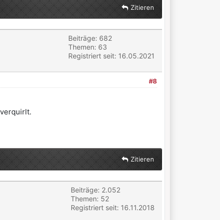
Zitieren
Beiträge: 682
Themen: 63
Registriert seit: 16.05.2021
#8
erquirlt.
Zitieren
Beiträge: 2.052
Themen: 52
Registriert seit: 16.11.2018