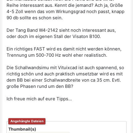
Reihe interessant aus. Kennt die jemand? Ach ja, Größe
4-5 Zoll wenn das vom Wirkungsgrad noch passt, knapp
90 db sollte es schon sein.
Der Tang Band W4-2142 sieht noch interessant aus,
oder doch im eigenen Stall der Visaton B100.
Ein richtiges FAST wird es damit nicht werden können,
Trennung um 500-700 Hz wohl eher realistisch.
Die Schallwandsimu mit Vituixcad ist auch spannend, so
richtig schön und auch praktisch umsetzbar wird es mit
dem BB bei einer Schallwandbreite von ca 35 cm. Evtl.
große Phasen rund um den BB?
Ich freue mich auf eure Tipps...
Angehängte Dateien
Thumbnail(s)