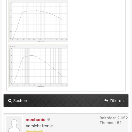
Suchen
Zitieren
Beiträge: 2.052
mechanic
Themen: 52
Vorsicht Ironie ...