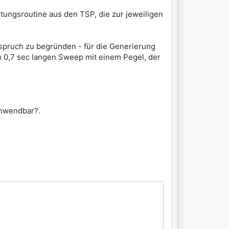
tungsroutine aus den TSP, die zur jeweiligen
nspruch zu begründen - für die Generierung
 0,7 sec langen Sweep mit einem Pegel, der
anwendbar?.