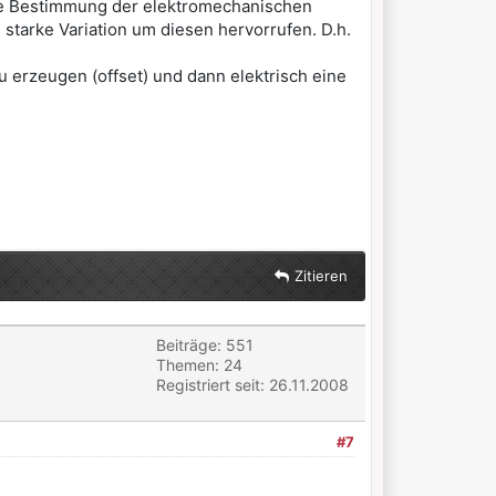
m die Bestimmung der elektromechanischen
starke Variation um diesen hervorrufen. D.h.
erzeugen (offset) und dann elektrisch eine
Zitieren
Beiträge: 551
Themen: 24
Registriert seit: 26.11.2008
#7