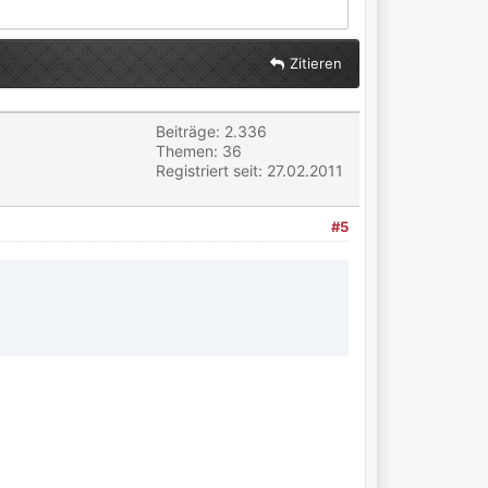
Zitieren
Beiträge: 2.336
Themen: 36
Registriert seit: 27.02.2011
#5