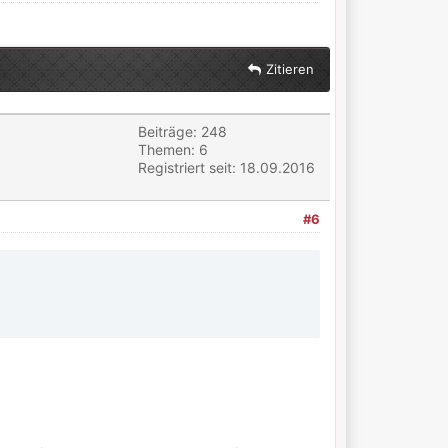
Zitieren
Beiträge: 248
Themen: 6
Registriert seit: 18.09.2016
#6