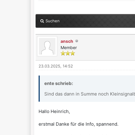
Suchen
ansch
Member
23.03.2025, 14:52
ente schrieb:
Sind das dann in Summe noch Kleinsignalb
Hallo Heinrich,
erstmal Danke für die Info, spannend.