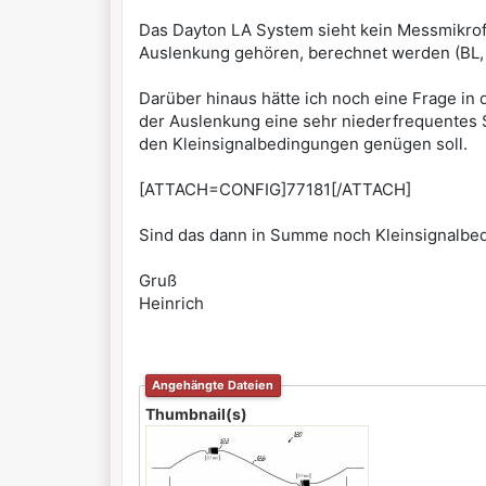
Das Dayton LA System sieht kein Messmikrofo
Auslenkung gehören, berechnet werden (BL, 
Darüber hinaus hätte ich noch eine Frage in
der Auslenkung eine sehr niederfrequentes 
den Kleinsignalbedingungen genügen soll.
[ATTACH=CONFIG]77181[/ATTACH]
Sind das dann in Summe noch Kleinsignalbed
Gruß
Heinrich
Angehängte Dateien
Thumbnail(s)