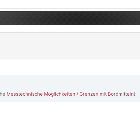
ehe
Messtechnische Möglichkeiten / Grenzen mit Bordmitteln
)