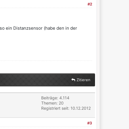
#2
 so ein Distanzsensor (habe den in der
Zitieren
Beiträge: 4.114
Themen: 20
Registriert seit: 10.12.2012
#3