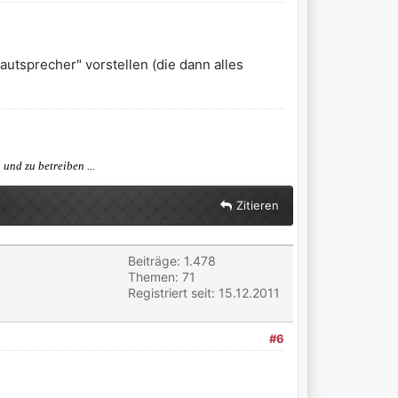
utsprecher" vorstellen (die dann alles
und zu betreiben ...
Zitieren
Beiträge: 1.478
Themen: 71
Registriert seit: 15.12.2011
#6