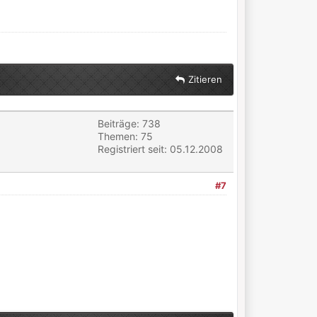
Zitieren
Beiträge: 738
Themen: 75
Registriert seit: 05.12.2008
#7