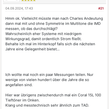
04.09.2024, 17:43
#21
Hmm ok. Vielleicht müsste man nach Charles Andeutung
dann mal mit und ohne Symmetrie im Multitone die IMD
messen, ob das durchschlägt?
Wahrscheinlich eher Systeme mit niedrigem
Wirkungsgrad, damit ordentlich Strom fließt.
Behalte ich mal im Hinterkopf falls sich die nächsten
Jahre eine Gelegenheit bietet...
Ich wollte mal noch ein paar Messungen teilen. Nur
wenige von vielen hundert über die Jahre die so
angefallen sind.
Hier war übrigens zwischendurch mal ein Coral 15L 100
Tieftöner im Onken.
Klang und messtechnisch sehr ähnlich zum TAD.