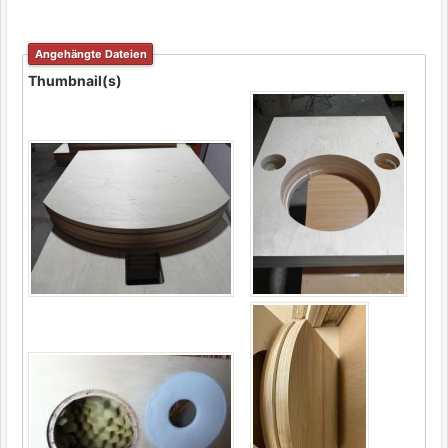
Angehängte Dateien
Thumbnail(s)