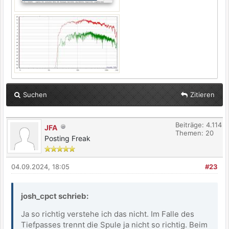
Suchen
Zitieren
Beiträge: 4.114
JFA
Themen: 20
Posting Freak
04.09.2024, 18:05
#23
josh_cpct schrieb:
Ja so richtig verstehe ich das nicht. Im Falle des
Tiefpasses trennt die Spule ja nicht so richtig. Beim