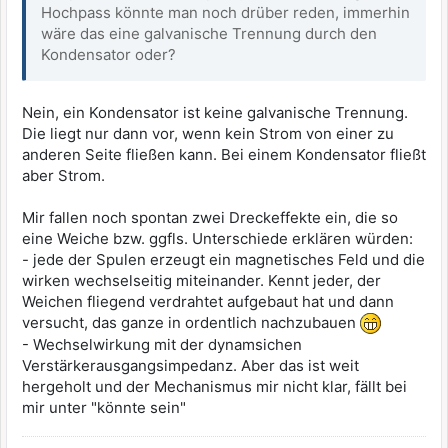
Hochpass könnte man noch drüber reden, immerhin
wäre das eine galvanische Trennung durch den
Kondensator oder?
Nein, ein Kondensator ist keine galvanische Trennung.
Die liegt nur dann vor, wenn kein Strom von einer zu
anderen Seite fließen kann. Bei einem Kondensator fließt
aber Strom.
Mir fallen noch spontan zwei Dreckeffekte ein, die so
eine Weiche bzw. ggfls. Unterschiede erklären würden:
- jede der Spulen erzeugt ein magnetisches Feld und die
wirken wechselseitig miteinander. Kennt jeder, der
Weichen fliegend verdrahtet aufgebaut hat und dann
versucht, das ganze in ordentlich nachzubauen
- Wechselwirkung mit der dynamsichen
Verstärkerausgangsimpedanz. Aber das ist weit
hergeholt und der Mechanismus mir nicht klar, fällt bei
mir unter "könnte sein"