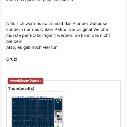
Natürlich war das noch nicht das Pioneer Gehäuse,
sondern nur das Onken Petite. Die Original Weiche
musste per EQ korrigiert werden. So kann das nicht
bleiben!
Also, es gab noch viel tun.
Grüzi
Angehängte Dateien
Thumbnail(s)