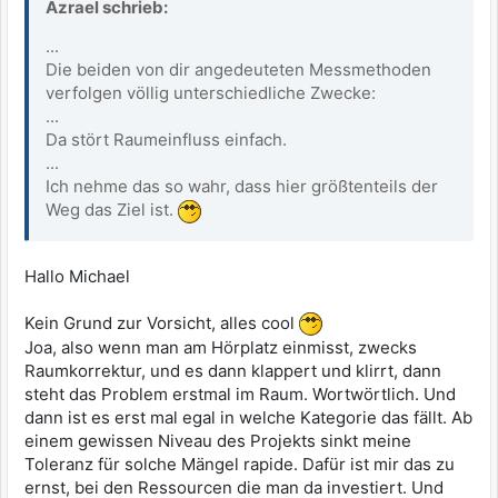
Azrael schrieb:
...
Die beiden von dir angedeuteten Messmethoden
verfolgen völlig unterschiedliche Zwecke:
...
Da stört Raumeinfluss einfach.
...
Ich nehme das so wahr, dass hier größtenteils der
Weg das Ziel ist.
Hallo Michael
Kein Grund zur Vorsicht, alles cool
Joa, also wenn man am Hörplatz einmisst, zwecks
Raumkorrektur, und es dann klappert und klirrt, dann
steht das Problem erstmal im Raum. Wortwörtlich. Und
dann ist es erst mal egal in welche Kategorie das fällt. Ab
einem gewissen Niveau des Projekts sinkt meine
Toleranz für solche Mängel rapide. Dafür ist mir das zu
ernst, bei den Ressourcen die man da investiert. Und