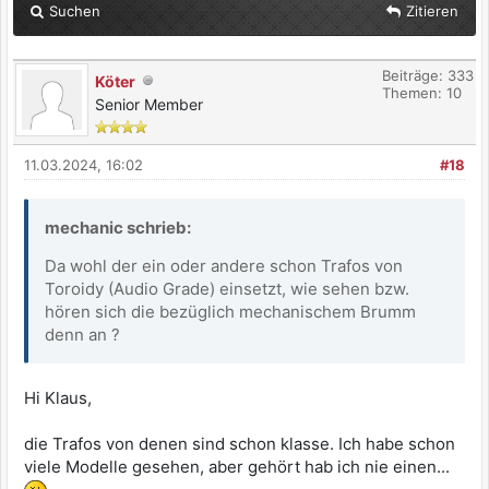
Suchen
Zitieren
Beiträge: 333
Köter
Themen: 10
Senior Member
11.03.2024, 16:02
#18
mechanic schrieb:
Da wohl der ein oder andere schon Trafos von
Toroidy (Audio Grade) einsetzt, wie sehen bzw.
hören sich die bezüglich mechanischem Brumm
denn an ?
Hi Klaus,
die Trafos von denen sind schon klasse. Ich habe schon
viele Modelle gesehen, aber gehört hab ich nie einen...