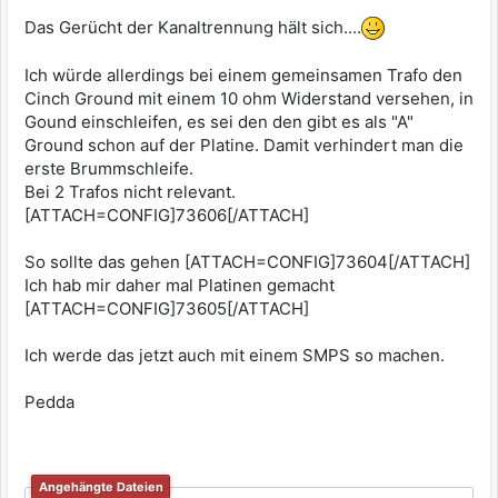
Das Gerücht der Kanaltrennung hält sich....
Ich würde allerdings bei einem gemeinsamen Trafo den
Cinch Ground mit einem 10 ohm Widerstand versehen, in
Gound einschleifen, es sei den den gibt es als "A"
Ground schon auf der Platine. Damit verhindert man die
erste Brummschleife.
Bei 2 Trafos nicht relevant.
[ATTACH=CONFIG]73606[/ATTACH]
So sollte das gehen [ATTACH=CONFIG]73604[/ATTACH]
Ich hab mir daher mal Platinen gemacht
[ATTACH=CONFIG]73605[/ATTACH]
Ich werde das jetzt auch mit einem SMPS so machen.
Pedda
Angehängte Dateien