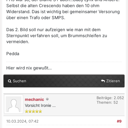
Selbst die alten Crescendo haben den 10 ohm
Widerstand. Das ist wichtig bei gemeinsamer Versorung
über einen Trafo oder SMPS.
Das 2. Bild soll nur aufzeigen wie man mit dem
Sternpunkt verfahren soll, um Brummschleifen zu
vermeiden.
Pedda
Hier wird nix gewußt...
Suchen
Zitieren
Beiträge: 2.052
mechanic
Themen: 52
Vorsicht Ironie ...
10.03.2024, 07:42
#9