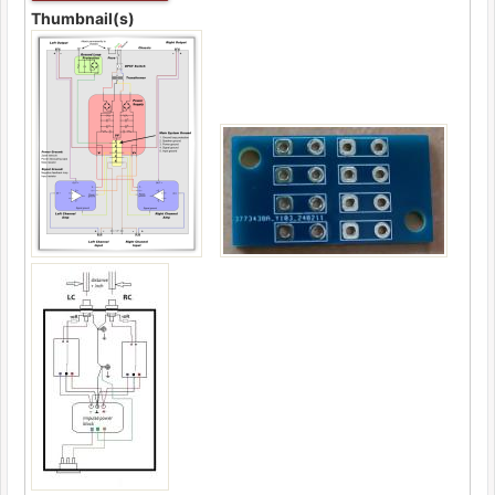
Thumbnail(s)