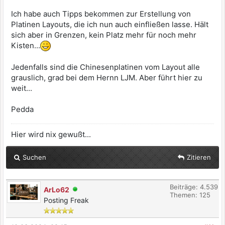
Ich habe auch Tipps bekommen zur Erstellung von
Platinen Layouts, die ich nun auch einfließen lasse. Hält
sich aber in Grenzen, kein Platz mehr für noch mehr
Kisten...
Jedenfalls sind die Chinesenplatinen vom Layout alle
grauslich, grad bei dem Hernn LJM. Aber führt hier zu
weit...
Pedda
Hier wird nix gewußt...
Suchen
Zitieren
Beiträge: 4.539
ArLo62
Themen: 125
Posting Freak