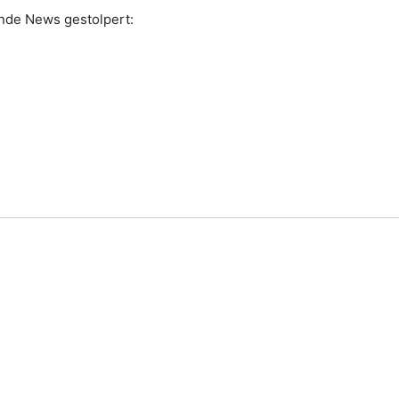
ende News gestolpert: