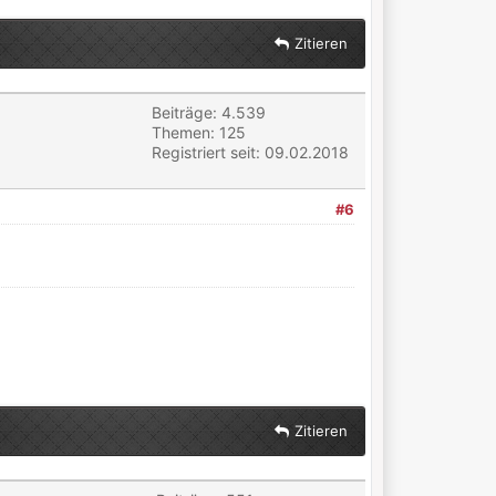
Zitieren
Beiträge: 4.539
Themen: 125
Registriert seit: 09.02.2018
#6
Zitieren