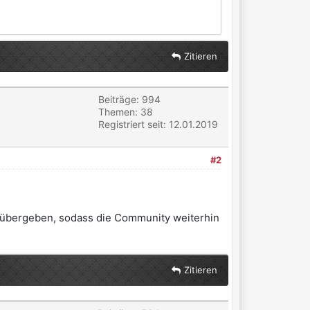
Zitieren
Beiträge: 994
Themen: 38
Registriert seit: 12.01.2019
#2
n übergeben, sodass die Community weiterhin
Zitieren