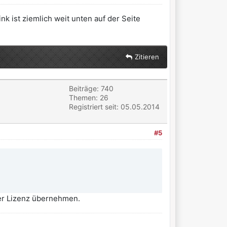
nk ist ziemlich weit unten auf der Seite
Zitieren
Beiträge: 740
Themen: 26
Registriert seit: 05.05.2014
#5
ner Lizenz übernehmen.