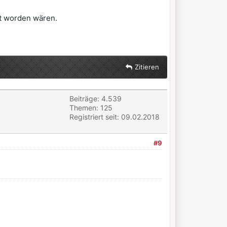
ht worden wären.
Zitieren
Beiträge: 4.539
Themen: 125
Registriert seit: 09.02.2018
#9