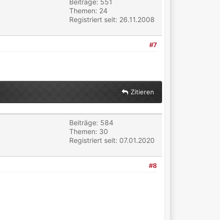
Beiträge: 551
Themen: 24
Registriert seit: 26.11.2008
#7
Zitieren
Beiträge: 584
Themen: 30
Registriert seit: 07.01.2020
#8