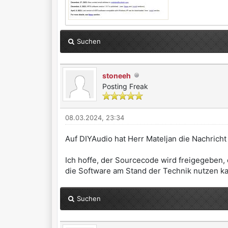
Suchen
stoneeh
Posting Freak
08.03.2024, 23:34
Auf DIYAudio hat Herr Mateljan die Nachricht 
Ich hoffe, der Sourcecode wird freigegeben
die Software am Stand der Technik nutzen k
Suchen