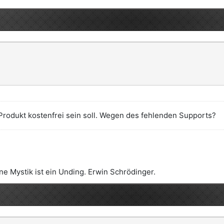
Produkt kostenfrei sein soll. Wegen des fehlenden Supports?
e Mystik ist ein Unding. Erwin Schrödinger.