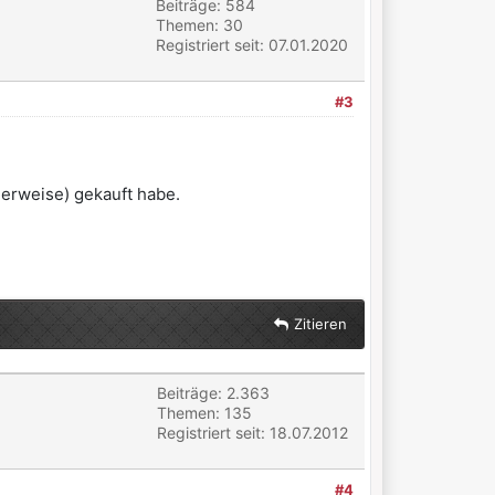
Beiträge: 584
Themen: 30
Registriert seit: 07.01.2020
#3
gerweise) gekauft habe.
Zitieren
Beiträge: 2.363
Themen: 135
Registriert seit: 18.07.2012
#4