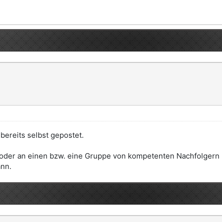
bereits selbst gepostet.
, oder an einen bzw. eine Gruppe von kompetenten Nachfolger
ann.