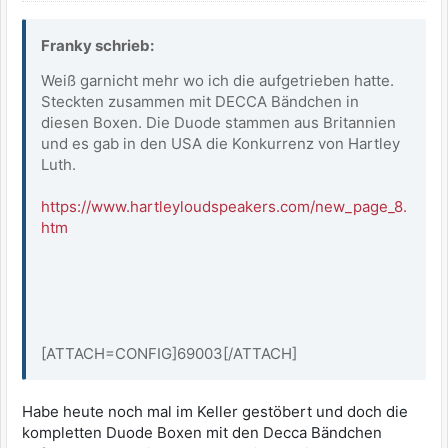
Franky schrieb:
Weiß garnicht mehr wo ich die aufgetrieben hatte.
Steckten zusammen mit DECCA Bändchen in
diesen Boxen. Die Duode stammen aus Britannien
und es gab in den USA die Konkurrenz von Hartley
Luth.
https://www.hartleyloudspeakers.com/new_page_8.
htm
[ATTACH=CONFIG]69003[/ATTACH]
Habe heute noch mal im Keller gestöbert und doch die
kompletten Duode Boxen mit den Decca Bändchen