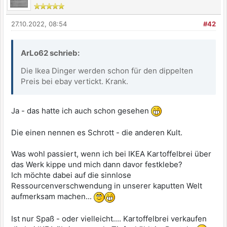
27.10.2022, 08:54
#42
ArLo62 schrieb:
Die Ikea Dinger werden schon für den dippelten
Preis bei ebay vertickt. Krank.
Ja - das hatte ich auch schon gesehen
Die einen nennen es Schrott - die anderen Kult.
Was wohl passiert, wenn ich bei IKEA Kartoffelbrei über
das Werk kippe und mich dann davor festklebe?
Ich möchte dabei auf die sinnlose
Ressourcenverschwendung in unserer kaputten Welt
aufmerksam machen...
Ist nur Spaß - oder vielleicht.... Kartoffelbrei verkaufen