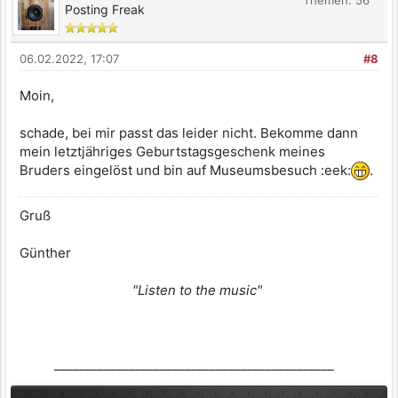
Posting Freak
06.02.2022, 17:07
#8
Moin,
schade, bei mir passt das leider nicht. Bekomme dann
mein letztjähriges Geburtstagsgeschenk meines
Bruders eingelöst und bin auf Museumsbesuch :eek:
.
Gruß
Günther
"Listen to the music"
_____________________________________________