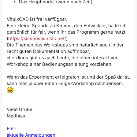
Das Hauptmodul (wenn noch Zeit)
VituixCAD ist frei verfügbar.
Eine kleine Spende an Kimmo, den Entwickler, halte ich
persönlich für fair, wenn ihr das Programm gerne nutzt
(
https://kimmosaunisto.net/
)
Die Themen des Workshops sind natürlich auch in der
recht guten Dokumentation auffindbar,
allerdings gibt es auch Leute, die einen interaktiven
Workshop einer Bedienungsanleitung vorziehen.
Wenn das Experiment erfolgreich ist und der Spaß da ist,
kann man ja über einen Folge-Workshop nachdenken.
Viele Grüße
Matthias
Edit:
aktuelle Anmeldungen: