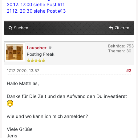
20.12. 17:00 siehe Post #11
21.12. 20:30 siehe Post #13
Suchen
Zitieren
Beiträge: 753
Lauscher
Themen: 30
Posting Freak
17.12.2020, 13:57
#2
Hallo Matthias,
Danke für Die Zeit und den Aufwand den Du investierst
wie und wo kann ich mich anmelden?
Viele Grüße
Jens