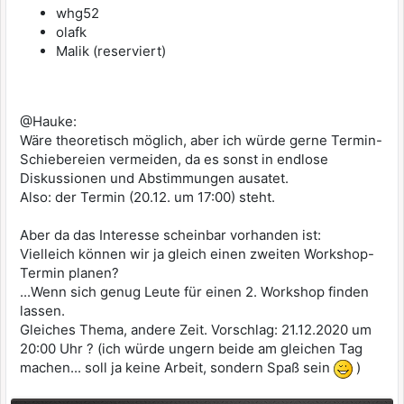
whg52
olafk
Malik (reserviert)
@Hauke:
Wäre theoretisch möglich, aber ich würde gerne Termin-
Schiebereien vermeiden, da es sonst in endlose
Diskussionen und Abstimmungen ausatet.
Also: der Termin (20.12. um 17:00) steht.
Aber da das Interesse scheinbar vorhanden ist:
Vielleich können wir ja gleich einen zweiten Workshop-
Termin planen?
...Wenn sich genug Leute für einen 2. Workshop finden
lassen.
Gleiches Thema, andere Zeit. Vorschlag: 21.12.2020 um
20:00 Uhr ? (ich würde ungern beide am gleichen Tag
machen... soll ja keine Arbeit, sondern Spaß sein
)