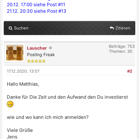
20.12. 17:00 siehe Post #11
21.12. 20:30 siehe Post #13
Suchen
Zitieren
Beiträge: 753
Lauscher
Themen: 30
Posting Freak
17.12.2020, 13:57
#2
Hallo Matthias,
Danke für Die Zeit und den Aufwand den Du investierst
wie und wo kann ich mich anmelden?
Viele Grüße
Jens