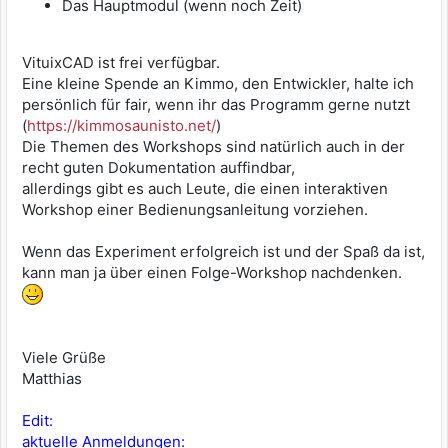
Das Hauptmodul (wenn noch Zeit)
VituixCAD ist frei verfügbar.
Eine kleine Spende an Kimmo, den Entwickler, halte ich
persönlich für fair, wenn ihr das Programm gerne nutzt
(
https://kimmosaunisto.net/
)
Die Themen des Workshops sind natürlich auch in der
recht guten Dokumentation auffindbar,
allerdings gibt es auch Leute, die einen interaktiven
Workshop einer Bedienungsanleitung vorziehen.
Wenn das Experiment erfolgreich ist und der Spaß da ist,
kann man ja über einen Folge-Workshop nachdenken.
Viele Grüße
Matthias
Edit:
aktuelle Anmeldungen: