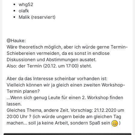
whg52
olafk
Malik (reserviert)
@Hauke:
Wäre theoretisch möglich, aber ich würde gerne Termin-
Schiebereien vermeiden, da es sonst in endlose
Diskussionen und Abstimmungen ausatet.
Also: der Termin (20.12. um 17:00) steht.
Aber da das Interesse scheinbar vorhanden ist:
Vielleich können wir ja gleich einen zweiten Workshop-
Termin planen?
...Wenn sich genug Leute für einen 2. Workshop finden
lassen.
Gleiches Thema, andere Zeit. Vorschlag: 21.12.2020 um
20:00 Uhr ? (ich würde ungern beide am gleichen Tag
machen... soll ja keine Arbeit, sondern Spaß sein
)