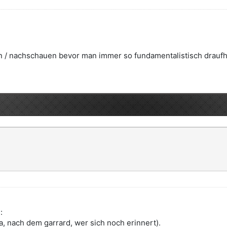
 / nachschauen bevor man immer so fundamentalistisch draufh
:
ja, nach dem garrard, wer sich noch erinnert).