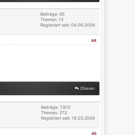
Beiträge: 65
Themen: 13
Registriert seit: 04.09.2009
#4
Zitieren
Beiträge: 7.810
Themen: 273
Registriert seit: 19.03.2009
#5