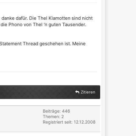
- danke dafür. Die Thel Klamotten sind nicht
t die Phono von Thel 'n guten Tausender.
 Statement Thread geschehen ist. Meine
Zitieren
Beiträge: 446
Themen: 2
Registriert seit: 12.12.2008