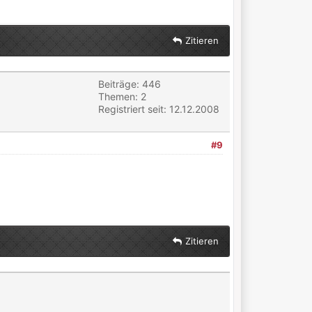
Zitieren
Beiträge: 446
Themen: 2
Registriert seit: 12.12.2008
#9
Zitieren