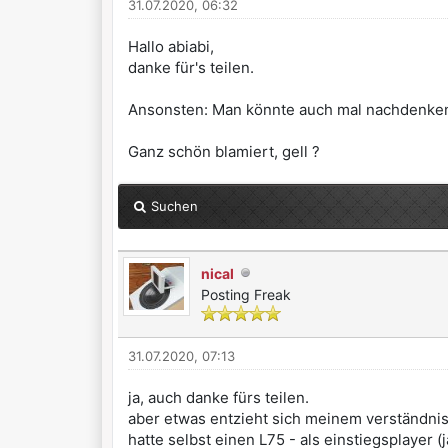
31.07.2020, 06:32
Hallo abiabi,
danke für's teilen.
Ansonsten: Man könnte auch mal nachdenken
Ganz schön blamiert, gell ?
Suchen
nical
Posting Freak
31.07.2020, 07:13
ja, auch danke fürs teilen.
aber etwas entzieht sich meinem verständnis
hatte selbst einen L75 - als einstiegsplayer (