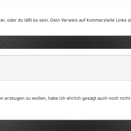
er, oder du läßt es sein. Dein Verweis auf kommerzielle Links si
n erzeugen zu wollen, habe ich ehrlich gesagt auch noch nicht 