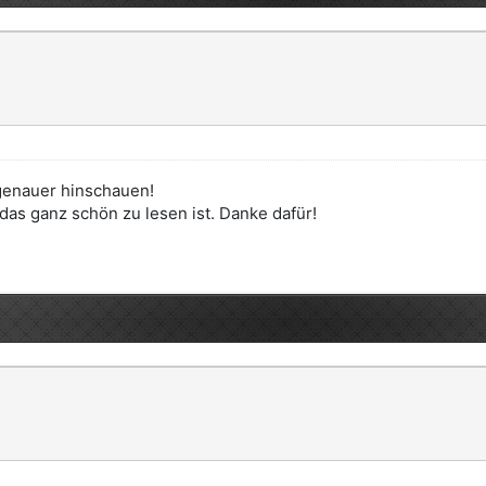
 genauer hinschauen!
das ganz schön zu lesen ist. Danke dafür!