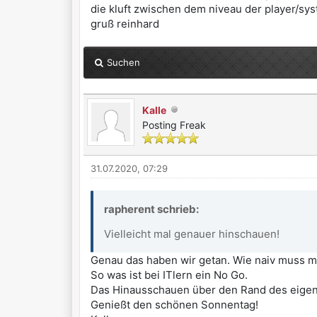
die kluft zwischen dem niveau der player/sys
gruß reinhard
Suchen
Kalle
Posting Freak
31.07.2020, 07:29
rapherent schrieb:
Vielleicht mal genauer hinschauen!
Genau das haben wir getan. Wie naiv muss 
So was ist bei ITlern ein No Go.
Das Hinausschauen über den Rand des eigene
Genießt den schönen Sonnentag!