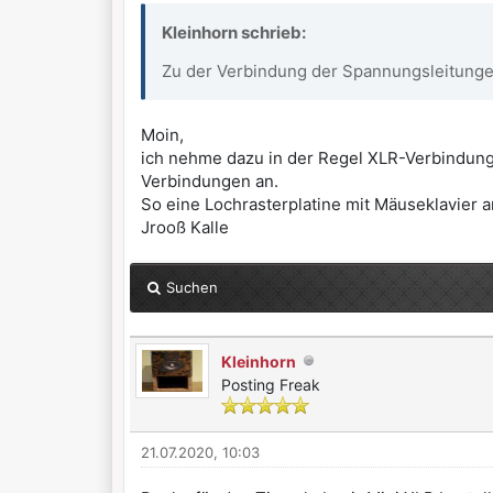
Kleinhorn schrieb:
Zu der Verbindung der Spannungsleitungen
Moin,
ich nehme dazu in der Regel XLR-Verbindung
Verbindungen an.
So eine Lochrasterplatine mit Mäuseklavier 
Jrooß Kalle
Suchen
Kleinhorn
Posting Freak
21.07.2020, 10:03