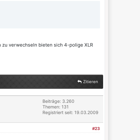
 zu verwechseln bieten sich 4-polige XLR
Zitieren
Beiträge: 3.260
Themen: 131
Registriert seit: 19.03.2009
#23