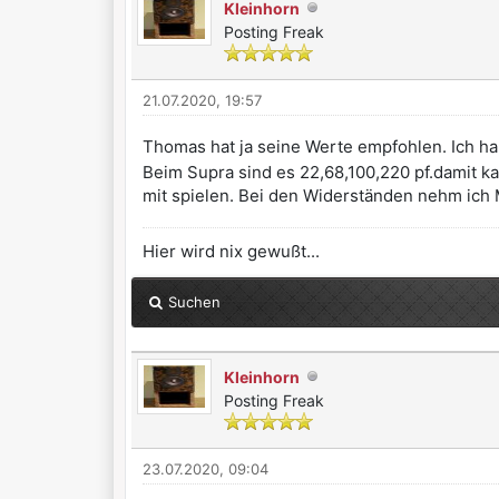
Kleinhorn
Posting Freak
21.07.2020, 19:57
Thomas hat ja seine Werte empfohlen. Ich hab
Beim Supra sind es 22,68,100,220 pf.damit 
mit spielen. Bei den Widerständen nehm ich 
Hier wird nix gewußt...
Suchen
Kleinhorn
Posting Freak
23.07.2020, 09:04