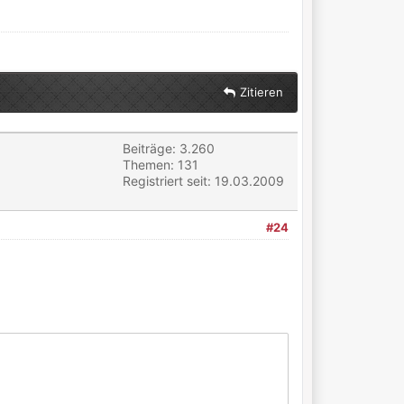
Zitieren
Beiträge: 3.260
Themen: 131
Registriert seit: 19.03.2009
#24