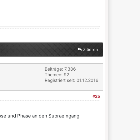
Zitieren
Beiträge: 7.386
Themen: 92
Registriert seit: 01.12.2016
#25
Masse und Phase an den Supraeingang