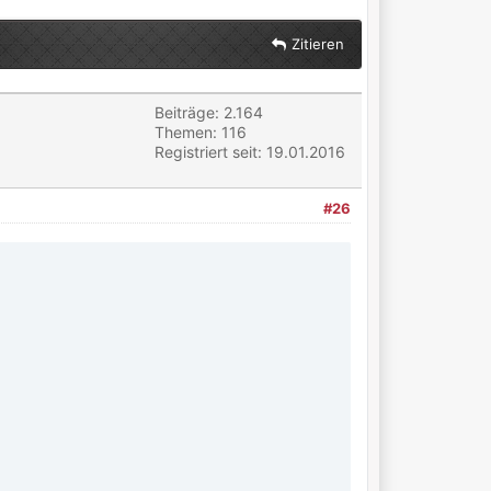
Zitieren
Beiträge: 2.164
Themen: 116
Registriert seit: 19.01.2016
#26