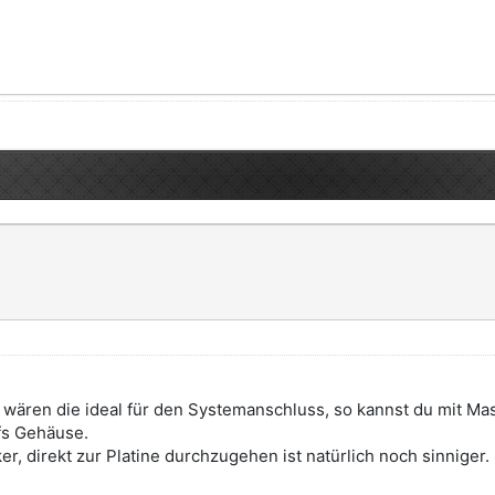
ch wären die ideal für den Systemanschluss, so kannst du mit 
fs Gehäuse.
r, direkt zur Platine durchzugehen ist natürlich noch sinniger.