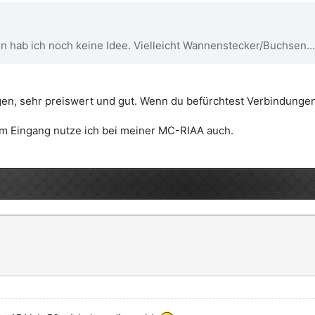
 hab ich noch keine Idee. Vielleicht Wannenstecker/Buchsen...
en, sehr preiswert und gut. Wenn du befürchtest Verbindungen
am Eingang nutze ich bei meiner MC-RIAA auch.