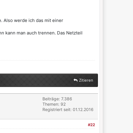
. Also werde ich das mit einer
nn kann man auch trennen. Das Netzteil
Zitieren
Beiträge: 7.386
Themen: 92
Registriert seit: 01.12.2016
#22