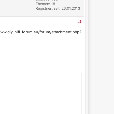
Themen: 18
Registriert seit: 26.01.2013
#2
ww.diy-hifi-forum.eu/forum/attachment.php?