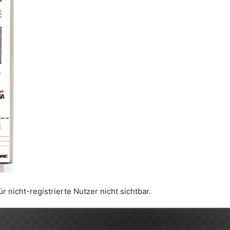
r nicht-registrierte Nutzer nicht sichtbar.