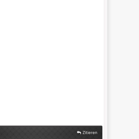
Zitieren