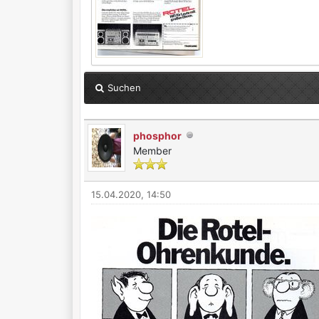
Suchen
phosphor
Member
15.04.2020, 14:50