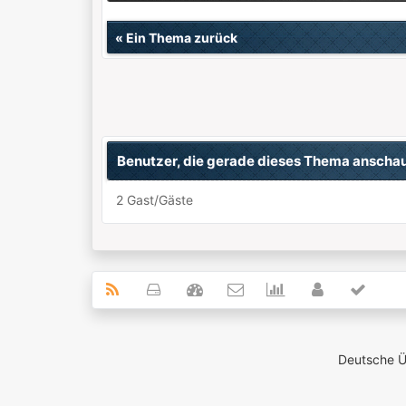
«
Ein Thema zurück
Benutzer, die gerade dieses Thema anscha
2 Gast/Gäste
Deutsche 