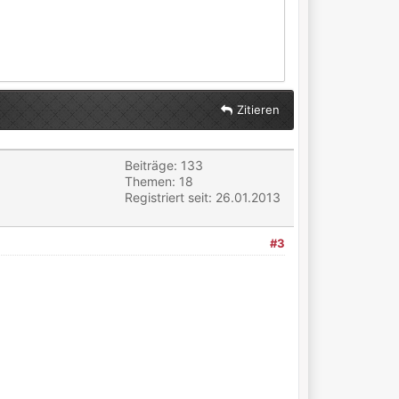
Zitieren
Beiträge: 133
Themen: 18
Registriert seit: 26.01.2013
#3